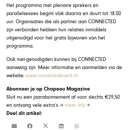
Het programma met plenaire sprekers en
parallelsessies begint vlak daarna en duurt tot 18.00
uur. Organisaties die als partner aan CONNECTED
zijn verbonden hebben hun relaties inmiddels
uitgenodigd voor het gratis bijwonen van het
programma.
Ook niet-genodigden kunnen bij CONNECTED
aanwezig zijn. Meer informatie en aanmelden via de
website:
www.connectedevent.nl.
Abonneer je op Chapeau Magazine
Sluit nu een jaarabonnement af voor slechts €29,50
en ontvang vele extra’s ->
meer info
<
Deel dit artikel: