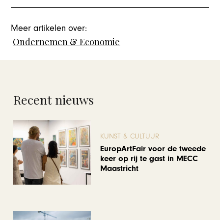
Meer artikelen over:
Ondernemen & Economie
Recent nieuws
KUNST & CULTUUR
EuropArtFair voor de tweede
keer op rij te gast in MECC
Maastricht