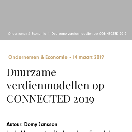
Ondernemen & Economie
Duurzame verdienmodellen op CONNECTED 2019
Ondernemen & Economie
-
14 maart 2019
Duurzame
verdienmodellen op
CONNECTED 2019
Auteur: Demy Janssen