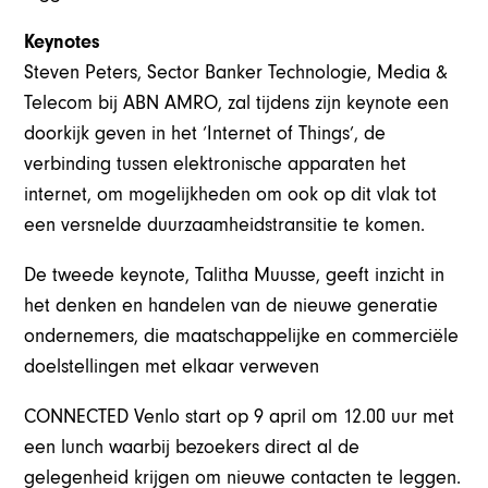
Keynotes
Steven Peters, Sector Banker Technologie, Media &
Telecom bij ABN AMRO, zal tijdens zijn keynote een
doorkijk geven in het ‘Internet of Things’, de
verbinding tussen elektronische apparaten het
internet, om mogelijkheden om ook op dit vlak tot
een versnelde duurzaamheidstransitie te komen.
De tweede keynote, Talitha Muusse, geeft inzicht in
het denken en handelen van de nieuwe generatie
ondernemers, die maatschappelijke en commerciële
doelstellingen met elkaar verweven
CONNECTED Venlo start op 9 april om 12.00 uur met
een lunch waarbij bezoekers direct al de
gelegenheid krijgen om nieuwe contacten te leggen.