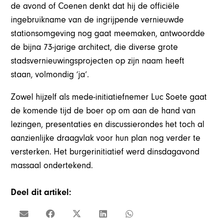
de avond of Coenen denkt dat hij de officiële
ingebruikname van de ingrijpende vernieuwde
stationsomgeving nog gaat meemaken, antwoordde
de bijna 73-jarige architect, die diverse grote
stadsvernieuwingsprojecten op zijn naam heeft
staan, volmondig ‘ja’.
Zowel hijzelf als mede-initiatiefnemer Luc Soete gaat
de komende tijd de boer op om aan de hand van
lezingen, presentaties en discussierondes het toch al
aanzienlijke draagvlak voor hun plan nog verder te
versterken. Het burgerinitiatief werd dinsdagavond
massaal ondertekend.
Deel dit artikel: