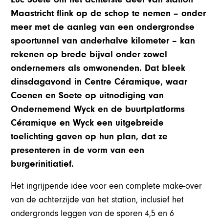
Maastricht flink op de schop te nemen – onder
meer met de aanleg van een ondergrondse
spoortunnel van anderhalve kilometer – kan
rekenen op brede bijval onder zowel
ondernemers als omwonenden. Dat bleek
dinsdagavond in Centre Céramique, waar
Coenen en Soete op uitnodiging van
Ondernemend Wyck en de buurtplatforms
Céramique en Wyck een uitgebreide
toelichting gaven op hun plan, dat ze
presenteren in de vorm van een
burgerinitiatief.
Het ingrijpende idee voor een complete make-over
van de achterzijde van het station, inclusief het
ondergronds leggen van de sporen 4,5 en 6