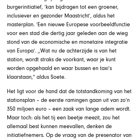
burgerinitiatief, ‘kan bijdragen tot een groener,
inclusiever en gezonder Maastricht’, aldus het
masterplan. ‘Een nieuwe Europese voorbeeldfunctie
voor een stad die dertig jaar geleden aan de wieg
stond van de economische en monetaire integratie
van Europa’. ,,Wat nu de achterzijde is van het
station, wordt straks de voorkant, waar je kunt
worden opgehaald en waar bussen en taxi’s
klaarstaan,” aldus Soete.
Het ligt voor de hand dat de totstandkoming van het
stationsplan – de eerste ramingen gaan uit van zo’n
350 miljoen euro – een zaak van lange adem wordt.
Maar toch: als het tij een beetje meezit, zou het
allemaal best kunnen meevallen, denken de
initiatiefnemers. Op de vraag van de presenator van