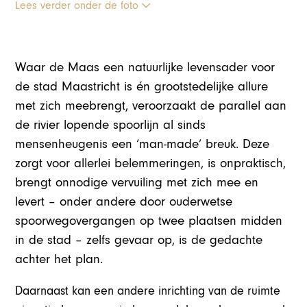
Lees verder onder de foto
Waar de Maas een natuurlijke levensader voor
de stad Maastricht is én grootstedelijke allure
met zich meebrengt, veroorzaakt de parallel aan
de rivier lopende spoorlijn al sinds
mensenheugenis een ‘man-made’ breuk. Deze
zorgt voor allerlei belemmeringen, is onpraktisch,
brengt onnodige vervuiling met zich mee en
levert – onder andere door ouderwetse
spoorwegovergangen op twee plaatsen midden
in de stad – zelfs gevaar op, is de gedachte
achter het plan.
Daarnaast kan een andere inrichting van de ruimte