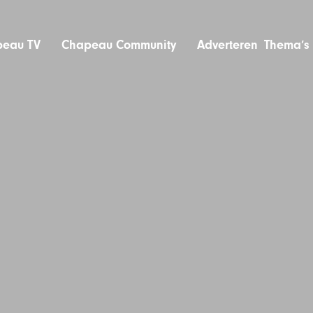
eau TV
Chapeau Community
Adverteren
Thema’s