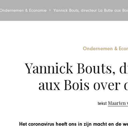
Ondernemen & Economie
Yannick Bouts, directeur La Butte aux Boi
Ondernemen & Eco
Yannick Bouts, d
aux Bois over 
Maarten 
tekst
Het coronavirus heeft ons in zijn macht en de w