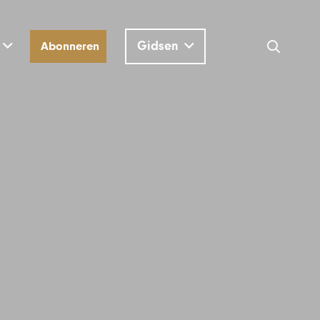
Gidsen
Abonneren