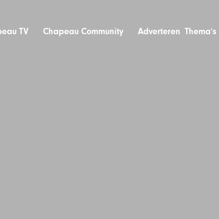
eau TV
Chapeau Community
Adverteren
Thema’s