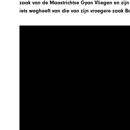
zaak van de Maastrichtse Gyan Vliegen en zij
iets wegheeft van die van zijn vroegere zaak B