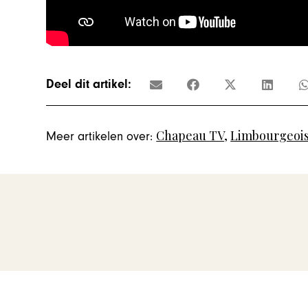
Deel dit artikel:
Chapeau TV
,
Limbourgeoi
Meer artikelen over: