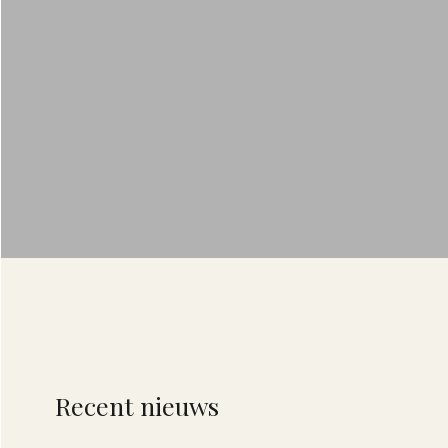
Recent nieuws