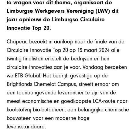
te vragen voor dit thema, organiseert de
Limburgse Werkgevers Vereniging (LWV) dit
jaar opnieuw de Limburgse Circulaire
Innovatie Top 20.
Chapeau bezoekt in aanloop naar de finale van de
Circulaire Innovatie Top 20 op 13 maart 2024 alle
twintig finalisten en stelt de bedrijven en hun
circulaire innovaties aan je voor. Vandaag bezoeken
we ETB Global. Het bedrijf, gevestigd op de
Brightlands Chemelot Campus, streeft ernaar om
een toonaangevende leverancier te zijn van de
meest economische en goedkoopste LCA-route naar
koolstofvrij bio-butadieen, een belangrijke chemische
bouwsteen voor een moderne hoge
levensstandaard.