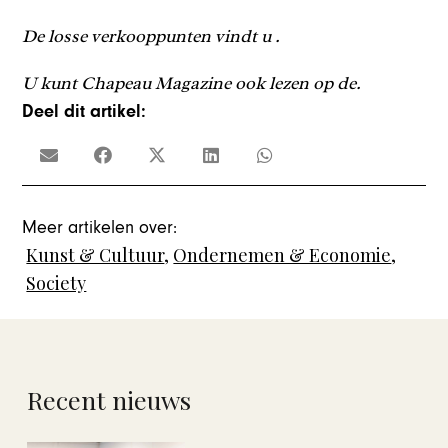
De losse verkooppunten vindt u .
U kunt Chapeau Magazine ook lezen op de.
Deel dit artikel:
Meer artikelen over:
Kunst & Cultuur
,
Ondernemen & Economie
,
Society
Recent nieuws