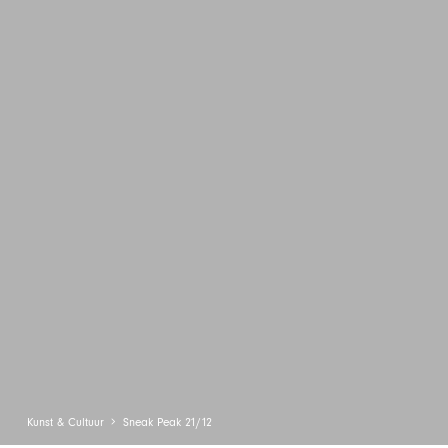
Kunst & Cultuur
Sneak Peak 21/12