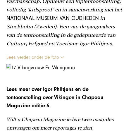
vakmanschap. Opnieuw een toptentoonstelling,
volledig ‘kidsproof’ en in samenwerking met het
in
NATIONAAL MUSEUM VAN OUDHEDEN
Stockholm (Zweden). Een van de gangmakers
van de tentoonstelling in de gedeputeerde van
Cultuur, Erfgoed en Toerisme Igor Philtjens.
Lees verder onder de foto
Lees meer over Igor Philtjens en de
tentoonstelling over Vikingen in Chapeau
Magazine editie 6.
Wilt u Chapeau Magazine iedere twee maanden
ontvangen om meer reportages te zien,