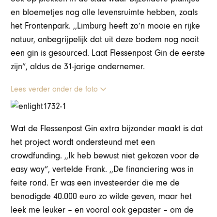
en bloemetjes nog alle levensruimte hebben, zoals
het Frontenpark. ,,Limburg heeft zo’n mooie en rijke
natuur, onbegrijpelijk dat uit deze bodem nog nooit
een gin is gesourced. Laat Flessenpost Gin de eerste
zijn”, aldus de 31-jarige ondernemer.
Lees verder onder de foto
Wat de Flessenpost Gin extra bijzonder maakt is dat
het project wordt ondersteund met een
crowdfunding. ,,Ik heb bewust niet gekozen voor de
easy way”, vertelde Frank. ,,De financiering was in
feite rond. Er was een investeerder die me de
benodigde 40.000 euro zo wilde geven, maar het
leek me leuker – en vooral ook gepaster – om de