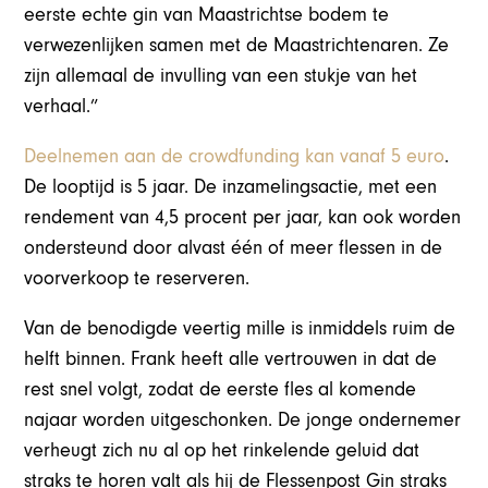
eerste echte gin van Maastrichtse bodem te
verwezenlijken samen met de Maastrichtenaren. Ze
zijn allemaal de invulling van een stukje van het
verhaal.”
Deelnemen aan de crowdfunding kan vanaf 5 euro
.
De looptijd is 5 jaar. De inzamelingsactie, met een
rendement van 4,5 procent per jaar, kan ook worden
ondersteund door alvast één of meer flessen in de
voorverkoop te reserveren.
Van de benodigde veertig mille is inmiddels ruim de
helft binnen. Frank heeft alle vertrouwen in dat de
rest snel volgt, zodat de eerste fles al komende
najaar worden uitgeschonken. De jonge ondernemer
verheugt zich nu al op het rinkelende geluid dat
straks te horen valt als hij de Flessenpost Gin straks