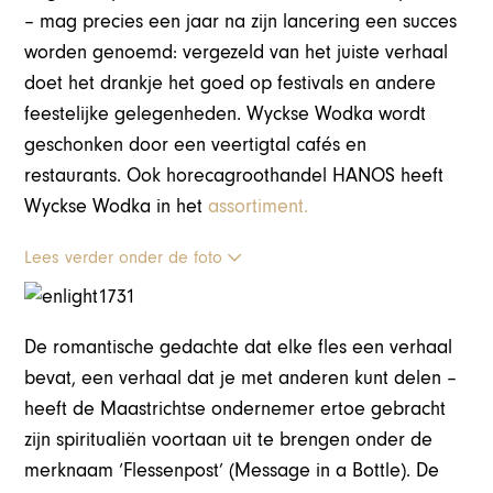
– mag precies een jaar na zijn lancering een succes
worden genoemd: vergezeld van het juiste verhaal
doet het drankje het goed op festivals en andere
feestelijke gelegenheden. Wyckse Wodka wordt
geschonken door een veertigtal cafés en
restaurants. Ook horecagroothandel HANOS heeft
Wyckse Wodka in het
assortiment.
Lees verder onder de foto
De romantische gedachte dat elke fles een verhaal
bevat, een verhaal dat je met anderen kunt delen –
heeft de Maastrichtse ondernemer ertoe gebracht
zijn spiritualiën voortaan uit te brengen onder de
merknaam ‘Flessenpost’ (Message in a Bottle). De