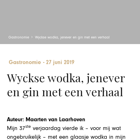
Gastronomie
Wyckse wodka, jenever en gin met een verhaal
Gastronomie
-
27 juni 2019
Wyckse wodka, jenever
en gin met een verhaal
Auteur: Maarten van Laarhoven
ste
Mijn 37
verjaardag vierde ik – voor mij wat
ongebruikelijk – met een glaasje wodka in mijn