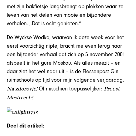
met zijn bakfietsje langsbrengt op plekken waar ze
leven van het delen van mooie en bijzondere
verhalen. ,,Dat is echt genieten.”
De Wyckse Wodka, waarvan ik deze week voor het
eerst voorzichtig nipte, bracht me even terug naar
een bijzonder verhaal dat zich op 5 november 2001
afspeelt in het gure Moskou. Als alles meezit – en
daar ziet het wel naar uit – is de Flessenpost Gin
ruimschoots op tijd voor mijn volgende verjaardag.
Na zdorovje!
Proost
Of misschien toepasselijker:
Mestreech!
Deel dit artikel: