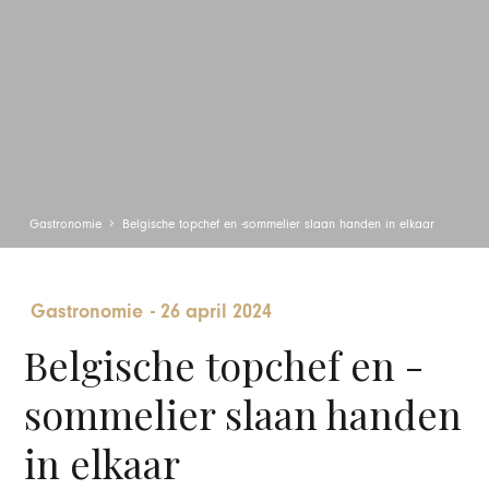
Gastronomie
Belgische topchef en -sommelier slaan handen in elkaar
Gastronomie
-
26 april 2024
Belgische topchef en -
sommelier slaan handen
in elkaar