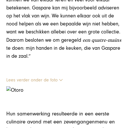
betekenen. Gaspare kan mij bijvoorbeeld adviseren
op het vlak van wijn. We kunnen elkaar ook uit de
nood helpen als we een bepaalde wijn niet hebben,
want we beschikken allebei over een grote collectie.
een quatre-mains
Daarom besloten we om geregeld
te doen: mijn handen in de keuken, die van Gaspare
in de zaal.”
Lees verder onder de foto
Hun samenwerking resulteerde in een eerste
culinaire avond met een zevengangenmenu en