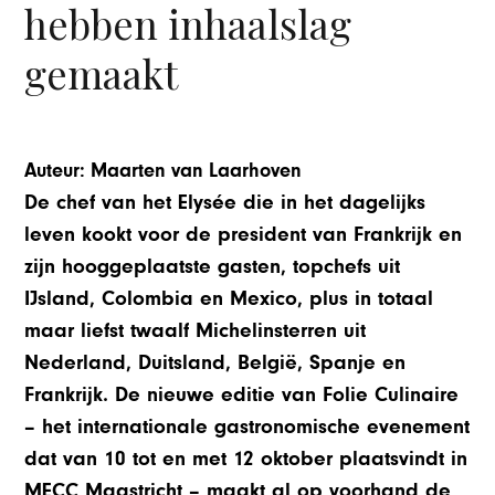
hebben inhaalslag
gemaakt
Auteur: Maarten van Laarhoven
De chef van het Elysée die in het dagelijks
leven kookt voor de president van Frankrijk en
zijn hooggeplaatste gasten, topchefs uit
IJsland, Colombia en Mexico, plus in totaal
maar liefst twaalf Michelinsterren uit
Nederland, Duitsland, België, Spanje en
Frankrijk. De nieuwe editie van Folie Culinaire
– het internationale gastronomische evenement
dat van 10 tot en met 12 oktober plaatsvindt in
MECC Maastricht – maakt al op voorhand de