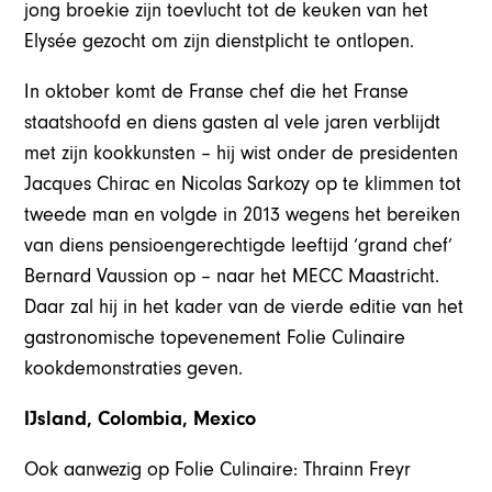
jong broekie zijn toevlucht tot de keuken van het
Elysée gezocht om zijn dienstplicht te ontlopen.
In oktober komt de Franse chef die het Franse
staatshoofd en diens gasten al vele jaren verblijdt
met zijn kookkunsten – hij wist onder de presidenten
Jacques Chirac en Nicolas Sarkozy op te klimmen tot
tweede man en volgde in 2013 wegens het bereiken
van diens pensioengerechtigde leeftijd ‘grand chef’
Bernard Vaussion op – naar het MECC Maastricht.
Daar zal hij in het kader van de vierde editie van het
gastronomische topevenement Folie Culinaire
kookdemonstraties geven.
IJsland, Colombia, Mexico
Ook aanwezig op Folie Culinaire: Thrainn Freyr