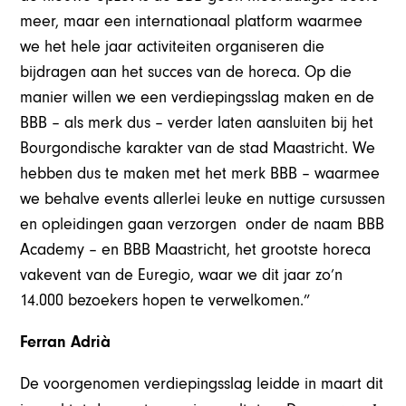
meer, maar een internationaal platform waarmee
we het hele jaar activiteiten organiseren die
bijdragen aan het succes van de horeca. Op die
manier willen we een verdiepingsslag maken en de
BBB – als merk dus – verder laten aansluiten bij het
Bourgondische karakter van de stad Maastricht. We
hebben dus te maken met het merk BBB – waarmee
we behalve events allerlei leuke en nuttige cursussen
en opleidingen gaan verzorgen onder de naam BBB
Academy – en BBB Maastricht, het grootste horeca
vakevent van de Euregio, waar we dit jaar zo’n
14.000 bezoekers hopen te verwelkomen.”
Ferran Adrià
De voorgenomen verdiepingsslag leidde in maart dit