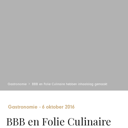
Gastronomie
BBB en Folie Culinaire hebben inhaalslag gemaakt
Gastronomie
-
6 oktober 2016
BBB en Folie Culinaire