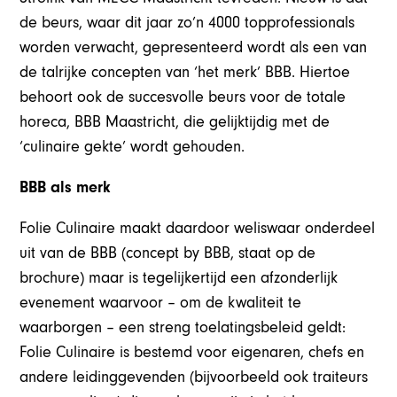
de beurs, waar dit jaar zo’n 4000 topprofessionals
worden verwacht, gepresenteerd wordt als een van
de talrijke concepten van ‘het merk’ BBB. Hiertoe
behoort ook de succesvolle beurs voor de totale
horeca, BBB Maastricht, die gelijktijdig met de
‘culinaire gekte’ wordt gehouden.
BBB als merk
Folie Culinaire maakt daardoor weliswaar onderdeel
uit van de BBB (concept by BBB, staat op de
brochure) maar is tegelijkertijd een afzonderlijk
evenement waarvoor – om de kwaliteit te
waarborgen – een streng toelatingsbeleid geldt:
Folie Culinaire is bestemd voor eigenaren, chefs en
andere leidinggevenden (bijvoorbeeld ook traiteurs