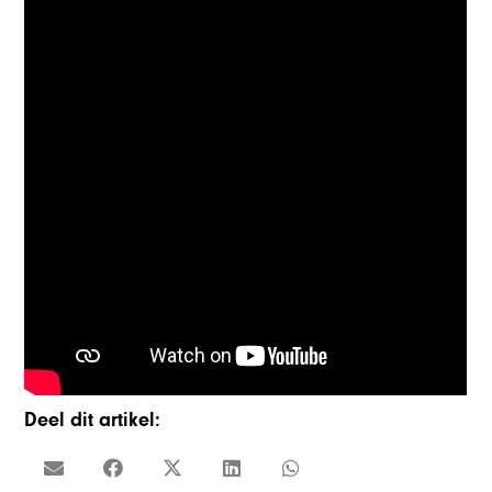
Deel dit artikel: