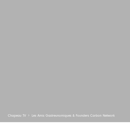
Chapeau TV
Les Amis Gastreunomiques & Founders Carbon Network