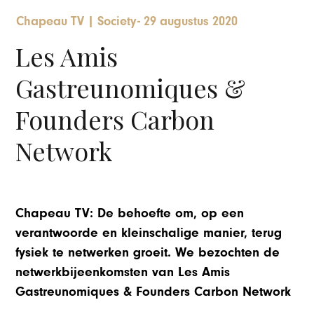
Chapeau TV
|
Society
-
29 augustus 2020
Les Amis
Gastreunomiques &
Founders Carbon
Network
Chapeau TV: De behoefte om, op een
verantwoorde en kleinschalige manier, terug
fysiek te netwerken groeit. We bezochten de
netwerkbijeenkomsten van Les Amis
Gastreunomiques & Founders Carbon Network