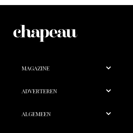
MAGAZINE
ADVERTEREN
ALGEMEEN