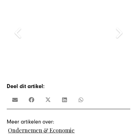
Deel dit artikel:
Meer artikelen over:
Ondernemen & Economie