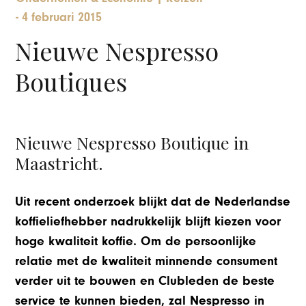
-
4 februari 2015
Nieuwe Nespresso
Boutiques
Nieuwe Nespresso Boutique in
Maastricht.
Uit recent onderzoek blijkt dat de Nederlandse
koffieliefhebber nadrukkelijk blijft kiezen voor
hoge kwaliteit koffie. Om de persoonlijke
relatie met de kwaliteit minnende consument
verder uit te bouwen en Clubleden de beste
service te kunnen bieden, zal Nespresso in