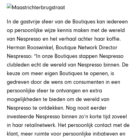
In de gastvrije sfeer van de Boutiques kan iedereen
op persoonlijke wijze kennis maken met de wereld
van Nespresso en het verhaal achter haar koffie.
Herman Rooswinkel, Boutique Network Director
Nespresso: “In onze Boutiques stappen Nespresso
clubleden echt de wereld van Nespresso binnen. De
keuze om meer eigen Boutiques te openen, is
gedreven door de wens om consumenten in een
persoonlijke sfeer te ontvangen en extra
mogelijkheden te bieden om de wereld van
Nespresso te ontdekken. Nog nooit eerder
investeerde Nespresso binnen zo’n korte tijd zoveel
in haar retailnetwerk. Het persoonlijk contact met de
klant, meer ruimte voor persoonlijke initiatieven en