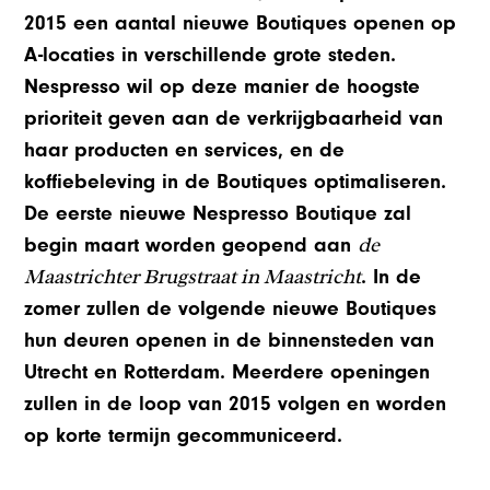
2015 een aantal nieuwe Boutiques openen op
A-locaties in verschillende grote steden.
Nespresso wil op deze manier de hoogste
prioriteit geven aan de verkrijgbaarheid van
haar producten en services, en de
koffiebeleving in de Boutiques optimaliseren.
De eerste nieuwe Nespresso Boutique zal
de
begin maart worden geopend aan
Maastrichter Brugstraat in Maastricht
. In de
zomer zullen de volgende nieuwe Boutiques
hun deuren openen in de binnensteden van
Utrecht en Rotterdam. Meerdere openingen
zullen in de loop van 2015 volgen en worden
op korte termijn gecommuniceerd.