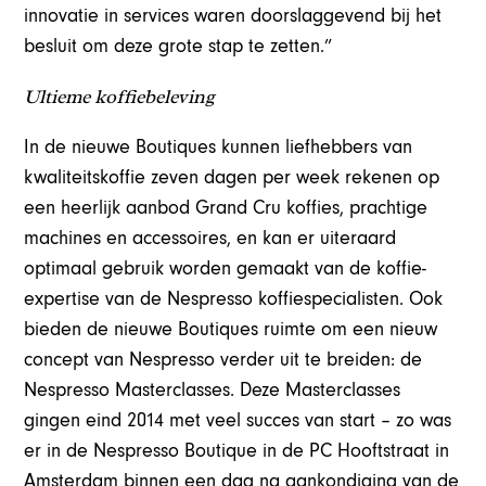
innovatie in services waren doorslaggevend bij het
besluit om deze grote stap te zetten.”
Ultieme koffiebeleving
In de nieuwe Boutiques kunnen liefhebbers van
kwaliteitskoffie zeven dagen per week rekenen op
een heerlijk aanbod Grand Cru koffies, prachtige
machines en accessoires, en kan er uiteraard
optimaal gebruik worden gemaakt van de koffie-
expertise van de Nespresso koffiespecialisten. Ook
bieden de nieuwe Boutiques ruimte om een nieuw
concept van Nespresso verder uit te breiden: de
Nespresso Masterclasses. Deze Masterclasses
gingen eind 2014 met veel succes van start – zo was
er in de Nespresso Boutique in de PC Hooftstraat in
Amsterdam binnen een dag na aankondiging van de