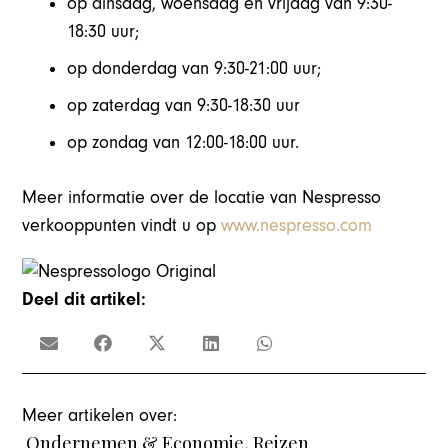
op dinsdag, woensdag en vrijdag van 9:30-
18:30 uur;
op donderdag van 9:30-21:00 uur;
op zaterdag van 9:30-18:30 uur
op zondag van 12:00-18:00 uur.
Meer informatie over de locatie van Nespresso
verkooppunten vindt u op
www.nespresso.com
Deel dit artikel:
Meer artikelen over:
Ondernemen & Economie
,
Reizen