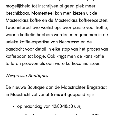
mogelijkheid tot inschrijven al geen plek meer
beschikbaar. Momenteel kan men kiezen uit de
Masterclass Koffie en de Masterclass Koffierecepten.
Twee interactieve workshops over passie voor koffie,
waarin koffieliefhebbers worden meegenomen in de
unieke koffie-expertise van Nespresso en de
aandacht voor detail in elke stap van het proces van
koffieboon tot kopje. Ook krijgt men de kans koffie
te leren proeven als een ware koffieconnaisseur.
Nespresso Boutiques
De nieuwe Boutique aan de Maastrichter Brugstraat
in Maastricht zal vanaf
6 maart
geopend zijn:
op maandag van 12:00-18:30 uur;