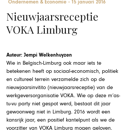
Ondernemen & Economie
-
15 januari 2016
Nieuwjaarsreceptie
VOKA Limburg
Auteur: Jempi Welkenhuyzen
Wie in Belgisch-Limburg ook maar iets te
betekenen heeft op sociaal-economisch, politiek
en cultureel terrein verzamelde zich op de
nieuwjaarsinvitito (nieuwjaarsreceptie) van de
werkgeversorganisatie VOKA. Wie op deze m’as-
tu-vu party niet gespot werd, bestaat dit jaar
gewoonweg niet in Limburg. 2016 wordt een
kansrijk jaar, een positief kantelpunt als we de
voorzitter van VOKA Limburg mogen geloven.