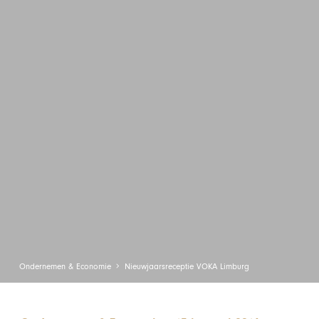
Ondernemen & Economie
Nieuwjaarsreceptie VOKA Limburg