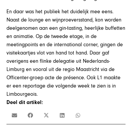
En daar was het publiek het duidelijk mee eens.
Naast de lounge en wijnproeversstand, kon worden
deelgenomen aan een gin-tasting, heerlijke buffetten
en animatie. Op de tweede etage, in de
meetingpoints en de international corner, gingen de
visitekaartjes vlot van hand tot hand. Daar gaf
overigens een flinke delegatie uit Nederlands-
Limburg en vooral uit de regio Maastricht via de
Officenter-groep acte de présence. Ook L1 maakte
er een reportage die volgende week te zien is in
Limbourgeois.
Deel dit artikel: