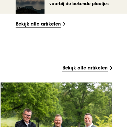
voorbij de bekende plaatjes
Bekijk alle artikelen
Bekijk alle artikelen