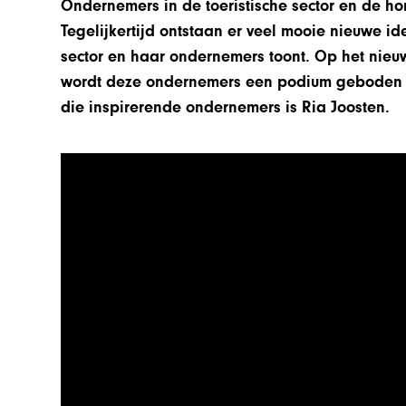
Ondernemers in de toeristische sector en de hor
Tegelijkertijd ontstaan er veel mooie nieuwe id
sector en haar ondernemers toont. Op het nieu
wordt deze ondernemers een podium geboden o
die inspirerende ondernemers is Ria Joosten.