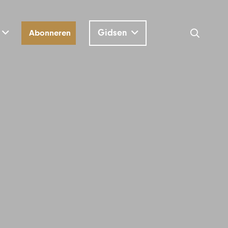
Gidsen
Abonneren