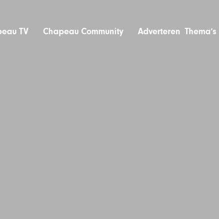
eau TV
Chapeau Community
Adverteren
Thema’s