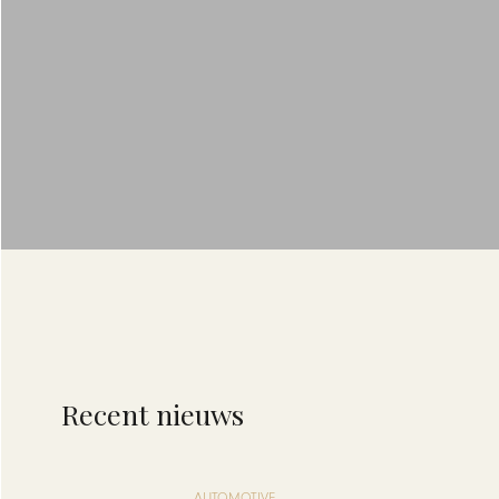
Recent nieuws
AUTOMOTIVE