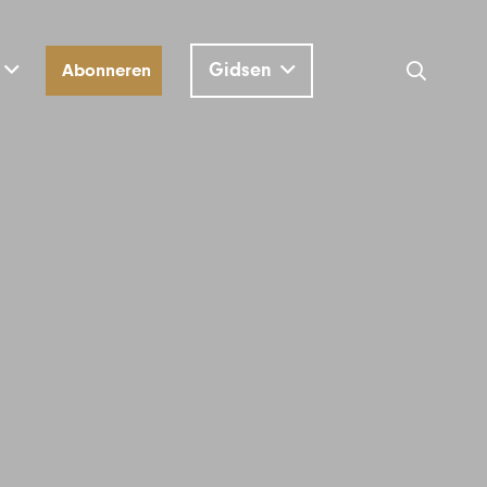
Gidsen
Abonneren