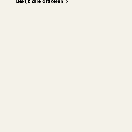
Bekijk alle artikelen