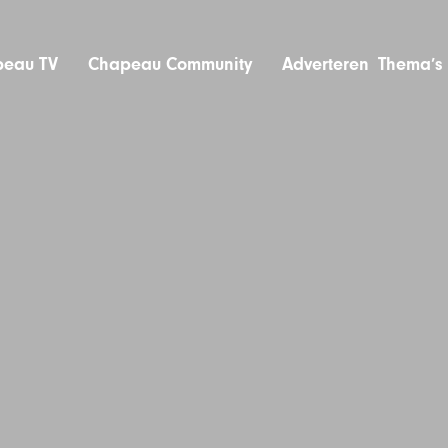
eau TV
Chapeau Community
Adverteren
Thema’s