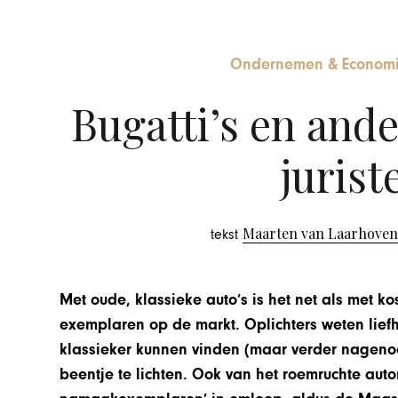
Ondernemen & Econom
Bugatti’s en ande
jurist
Maarten van Laarhoven
tekst
Met oude, klassieke auto’s is het net als met ko
exemplaren op de markt. Oplichters weten liefh
klassieker kunnen vinden (maar verder nageno
beentje te lichten. Ook van het roemruchte auto