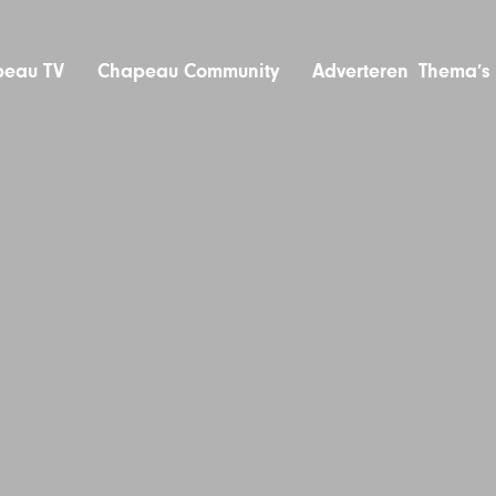
eau TV
Chapeau Community
Adverteren
Thema’s