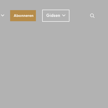
Gidsen
Abonneren