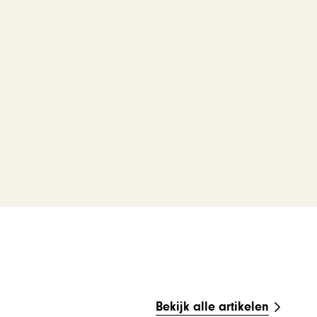
Bekijk alle artikelen