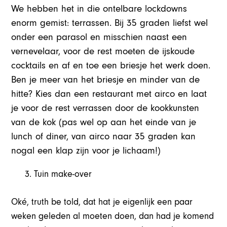
We hebben het in die ontelbare lockdowns
enorm gemist: terrassen. Bij 35 graden liefst wel
onder een parasol en misschien naast een
vernevelaar, voor de rest moeten de ijskoude
cocktails en af en toe een briesje het werk doen.
Ben je meer van het briesje en minder van de
hitte? Kies dan een restaurant met airco en laat
je voor de rest verrassen door de kookkunsten
van de kok (pas wel op aan het einde van je
lunch of diner, van airco naar 35 graden kan
nogal een klap zijn voor je lichaam!)
Tuin make-over
Oké, truth be told, dat hat je eigenlijk een paar
weken geleden al moeten doen, dan had je komend