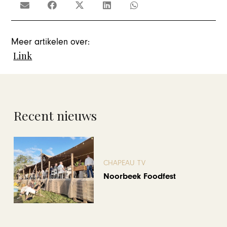
Meer artikelen over:
Link
Recent nieuws
CHAPEAU TV
Noorbeek Foodfest