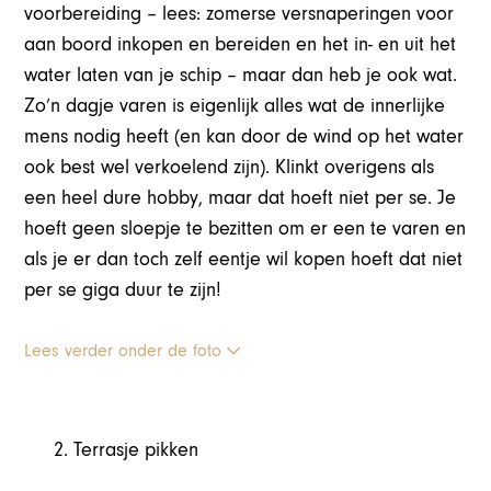
voorbereiding – lees: zomerse versnaperingen voor
aan boord inkopen en bereiden en het in- en uit het
water laten van je schip – maar dan heb je ook wat.
Zo’n dagje varen is eigenlijk alles wat de innerlijke
mens nodig heeft (en kan door de wind op het water
ook best wel verkoelend zijn). Klinkt overigens als
een heel dure hobby, maar dat hoeft niet per se. Je
hoeft geen sloepje te bezitten om er een te varen en
als je er dan toch zelf eentje wil kopen hoeft dat niet
per se giga duur te zijn!
Lees verder onder de foto
Terrasje pikken