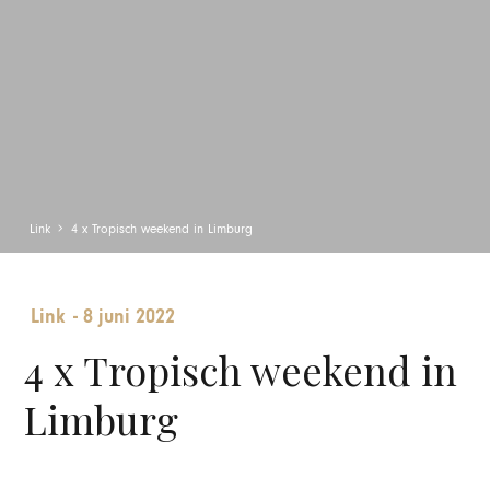
Link
4 x Tropisch weekend in Limburg
Link
-
8 juni 2022
4 x Tropisch weekend in
Limburg