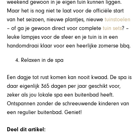
weekend gewoon in je eigen tuin kunnen liggen.
Maar het is nog niet te laat voor de officiële start
van het seizoen, nieuwe plantjes, nieuwe
tuinstoelen
– of ga je gewoon direct voor complete
tuin sets
? –
leuke lampjes voor de sfeer en je tuin is in een
handomdraai klaar voor een heerlijke zomerse bbq.
Relaxen in de spa
Een dagje tot rust komen kan nooit kwaad. De spa is
daar eigenlijk 365 dagen per jaar geschikt voor,
zeker als jou lokale spa een buitenbad heeft.
Ontspannen zonder de schreeuwende kinderen van
een regulier buitenbad. Geniet!
Deel dit artikel: