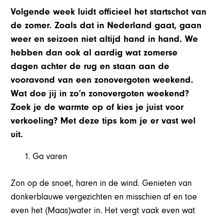
Volgende week luidt officieel het startschot van
de zomer. Zoals dat in Nederland gaat, gaan
weer en seizoen niet altijd hand in hand. We
hebben dan ook al aardig wat zomerse
dagen achter de rug en staan aan de
vooravond van een zonovergoten weekend.
Wat doe jij in zo’n zonovergoten weekend?
Zoek je de warmte op of kies je juist voor
verkoeling? Met deze tips kom je er vast wel
uit.
Ga varen
Zon op de snoet, haren in de wind. Genieten van
donkerblauwe vergezichten en misschien af en toe
even het (Maas)water in. Het vergt vaak even wat