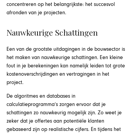
concentreren op het belangrijkste: het succesvol
afronden van je projecten.
Nauwkeurige Schattingen
Een van de grootste uitdagingen in de bouwsector is
het maken van nauwkeurige schattingen. Een kleine
fout in je berekeningen kan namelijk leiden tot grote
kostenoverschrijdingen en vertragingen in het
project.
De algoritmes en databases in
calculatieprogramma’s zorgen ervoor dat je
schattingen zo nauwkeurig mogelijk zijn. Zo weet je
zeker dat je offertes aan potentiële klanten
gebaseerd zijn op realistische cijfers. En tijdens het