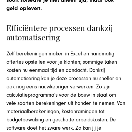
soort software je niet alleen tijd, maar ook
geld oplevert.
Efficiëntere processen dankzij
automatisering
Zelf berekeningen maken in Excel en handmatig
offertes opstellen voor je klanten; sommige taken
kosten nu eenmaal tijd en aandacht. Dankzij
automatisering kan je deze processen nu sneller en
ook nog eens nauwkeuriger verwerken. Zo zijn
calculatieprogramma’s voor de bouw in staat om
vele soorten berekeningen uit handen te nemen. Van
materiaalberekeningen, kostenramingen tot
budgetbewaking en geschatte arbeidskosten. De
software doet het zware werk. Zo kan jij je