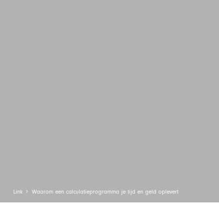
Link
Waarom een calculatieprogramma je tijd en geld oplevert