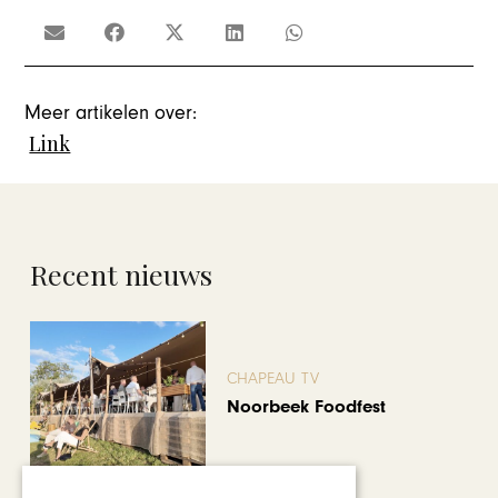
Meer artikelen over:
Link
Recent nieuws
CHAPEAU TV
Noorbeek Foodfest