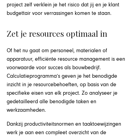
project zelf verklein je het risico dat jij en je klant
budgettair voor verrassingen komen te staan.
Zet je resources optimaal in
Of het nu gaat om personeel, materialen of
apparatuur, efficiënt
e
resource management is een
voorwaarde voor succes als bouwbedrijf.
Calculatieprogramma’s geven je het benodigde
inzicht in je resourcebehoeften, op basis van de
specifieke eisen van elk project. Zo analyseer je
gedetailleerd alle benodigde taken en
werkzaamheden.
Dankzij productiviteitsnormen en taaktoewijzingen
werk je aan een compleet overzicht van de