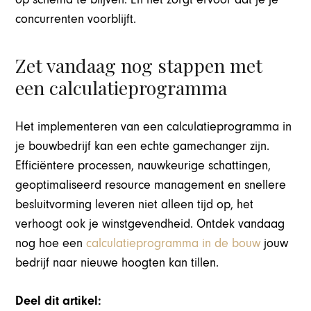
concurrenten voorblijft.
Zet vandaag nog stappen met
een calculatieprogramma
Het implementeren van een calculatieprogramma in
je bouwbedrijf kan een echte gamechanger zijn.
Efficiëntere processen, nauwkeurige schattingen,
geoptimaliseerd resource management en snellere
besluitvorming leveren niet alleen tijd op, het
verhoogt ook je winstgevendheid. Ontdek vandaag
nog hoe een
calculatieprogramma in de bouw
jouw
bedrijf naar nieuwe hoogten kan tillen.
Deel dit artikel: