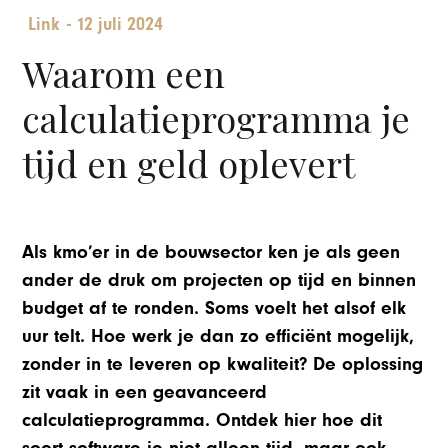
Link
-
12 juli 2024
Waarom een
calculatieprogramma je
tijd en geld oplevert
Als kmo’er in de bouwsector ken je als geen
ander de druk om projecten op tijd en binnen
budget af te ronden. Soms voelt het alsof elk
uur telt. Hoe werk je dan zo efficiënt mogelijk,
zonder in te leveren op kwaliteit? De oplossing
zit vaak in een geavanceerd
calculatieprogramma. Ontdek hier hoe dit