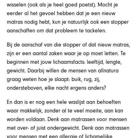
wisselen (ook als je heel goed poetst). Mocht je
eerder al het gevoel hebben dat je een nieuw
matras nodig hebt, kun je natuurlijk ook een stopper
aanschaffen om dat probleem te tackelen.
Bij de aanschaf van die stopper of dat nieuw matras,
zijn er een aantal zaken waar je op moet letten. Te
beginnen met jouw lichaamsfacts: leeftijd, lengte,
gewicht. Daarbij willen de mensen van allnatura
graag weten hoe je slaapt: buik, rug, zij,
ondersteboven, elke nacht ergens anders?
En dan is er nog een hele waslijst aan behoeften
waar makkelijk, zonder al te veel moeite, aan kan
worden voldaan. Denk aan matrassen voor mensen
met over- of juist ondergewicht. Denk aan matrassen
voor mensen met een allergie of lichamelijke