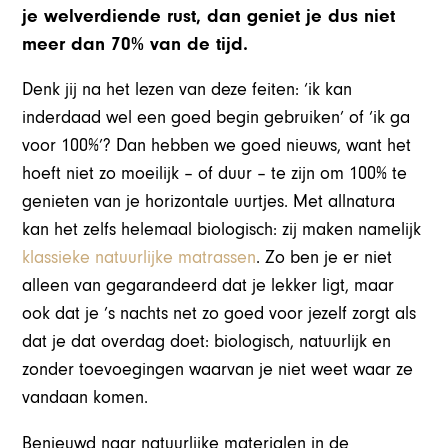
je welverdiende rust, dan geniet je dus niet
meer dan 70% van de tijd.
Denk jij na het lezen van deze feiten: ‘ik kan
inderdaad wel een goed begin gebruiken’ of ‘ik ga
voor 100%’? Dan hebben we goed nieuws, want het
hoeft niet zo moeilijk – of duur – te zijn om 100% te
genieten van je horizontale uurtjes. Met allnatura
kan het zelfs helemaal biologisch: zij maken namelijk
klassieke natuurlijke matrassen
. Zo ben je er niet
alleen van gegarandeerd dat je lekker ligt, maar
ook dat je ’s nachts net zo goed voor jezelf zorgt als
dat je dat overdag doet: biologisch, natuurlijk en
zonder toevoegingen waarvan je niet weet waar ze
vandaan komen.
Benieuwd naar natuurlijke materialen in de