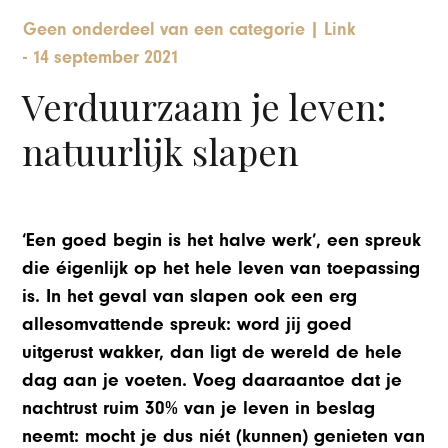
Geen onderdeel van een categorie
|
Link
-
14 september 2021
Verduurzaam je leven:
natuurlijk slapen
‘Een goed begin is het halve werk’, een spreuk
die éigenlijk op het hele leven van toepassing
is. In het geval van slapen ook een erg
allesomvattende spreuk: word jij goed
uitgerust wakker, dan ligt de wereld de hele
dag aan je voeten. Voeg daaraantoe dat je
nachtrust ruim 30% van je leven in beslag
neemt: mocht je dus niét (kunnen) genieten van