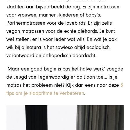
klachten aan bijvoorbeeld de rug. Er zijn matrassen
voor vrouwen, mannen, kinderen of baby’s.
Partnermatrassen voor de lovebirds. Er zijn zelfs
vegan matrassen voor de echte diehards. Je kunt
wel stellen: er is voor ieder wat wils. En wat je ook
wil: bij allnatura is het sowieso altijd ecologisch
verantwoord en orthopedisch doordacht.
‘Maar een goed begin is pas het halve werk’ voegde
de Jeugd van Tegenwoordig er ooit aan toe… Is je
matras het probleem niet? Kijk dan eens naar deze
8
tips om je slaapritme te verbeteren
.