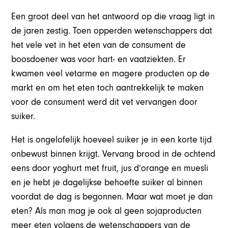
Een groot deel van het antwoord op die vraag ligt in
de jaren zestig. Toen opperden wetenschappers dat
het vele vet in het eten van de consument de
boosdoener was voor hart- en vaatziekten. Er
kwamen veel vetarme en magere producten op de
markt en om het eten toch aantrekkelijk te maken
voor de consument werd dit vet vervangen door
suiker.
Het is ongelofelijk hoeveel suiker je in een korte tijd
onbewust binnen krijgt. Vervang brood in de ochtend
eens door yoghurt met fruit, jus d’orange en muesli
en je hebt je dagelijkse behoefte suiker al binnen
voordat de dag is begonnen. Maar wat moet je dan
eten? Als man mag je ook al geen sojaproducten
meer eten volgens de wetenschappers van de