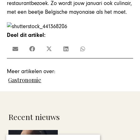
restaurantbezoek. Zo wordt jouw januari ook culinair,
met een beetje Belgische mayonaise als het moet.
Deel dit artikel:
Meer artikelen over:
Gastronomie
Recent nieuws