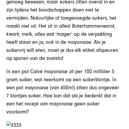
genoeg bewezen, maar suikers zitten overal in en
zijn tijdens het boodschappen doen niet te
vermijden. Natuurlijke of toegevoegde suikers, het
maakt niet uit. Het zit in alles! Boterhammenworst,
kwark, melk, alles wat ‘mager’ op de verpakking
heeft staan en ja, ook in de mayonaise. Als je
suikervrij wilt eten, moet je dus elk etiket afspeuren
op sporen van de zoetstof.
In een pot Calvé mayonaise zit per 100 milliliter 5
gram suiker, wat neerkomt op een suikerklontje. In
een pot mayonaise (van 650ml) zitten dus ongeveer
7 klontjes suiker. Hoe kan dat als je bedenkt dat in
een het recept van mayonaise geen suiker
voorkomt?