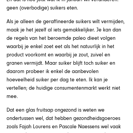
geen (overbodige) suikers eten.
Als je alleen de geraffineerde suikers wilt vermijden,
maak je het jezelf al iets gemakkelijker. Je kan dan
de regels van het beroemde paleo dieet volgen
waarbij je enkel zoet eet als het natuurlijk in het
product voorkomt en waarbij je zout, zuivel en
granen vermijdt. Maar suiker blijft toch suiker en
daarom probeer ik enkel de aanbevolen
hoeveelheid suiker per dag te eten. Ik kan je
vertellen; de huidige consumentenmarkt werkt niet
mee.
Dat een glas fruitsap ongezond is weten we
ondertussen wel, dat hebben gezondheidsgoeroes
zoals Fajah Lourens en Pascale Naessens wel vaak