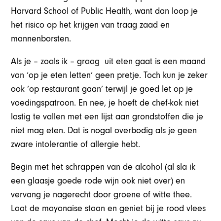
Harvard School of Public Health, want dan loop je
het risico op het krijgen van traag zaad en
mannenborsten.
Als je – zoals ik – graag uit eten gaat is een maand
van ‘op je eten letten’ geen pretje. Toch kun je zeker
ook ‘op restaurant gaan’ terwijl je goed let op je
voedingspatroon. En nee, je hoeft de chef-kok niet
lastig te vallen met een lijst aan grondstoffen die je
niet mag eten. Dat is nogal overbodig als je geen
zware intolerantie of allergie hebt.
Begin met het schrappen van de alcohol (al sla ik
een glaasje goede rode wijn ook niet over) en
vervang je nagerecht door groene of witte thee.
Laat de mayonaise staan en geniet bij je rood vlees