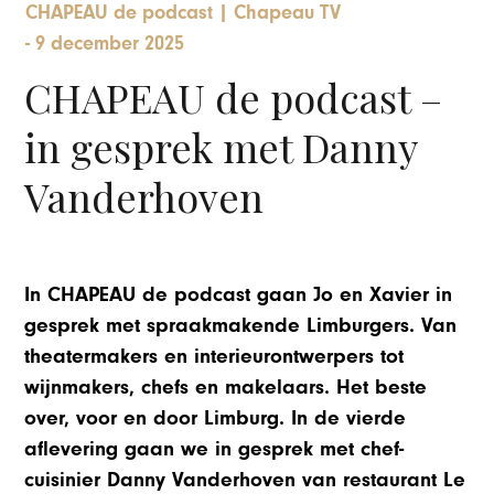
CHAPEAU de podcast
|
Chapeau TV
-
9 december 2025
CHAPEAU de podcast –
in gesprek met Danny
Vanderhoven
In CHAPEAU de podcast gaan Jo en Xavier in
gesprek met spraakmakende Limburgers. Van
theatermakers en interieurontwerpers tot
wijnmakers, chefs en makelaars. Het beste
over, voor en door Limburg. In de vierde
aflevering gaan we in gesprek met chef-
cuisinier Danny Vanderhoven van restaurant Le