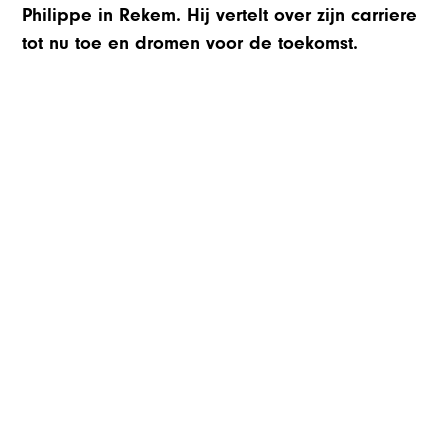
Philippe in Rekem. Hij vertelt over zijn carriere
tot nu toe en dromen voor de toekomst.