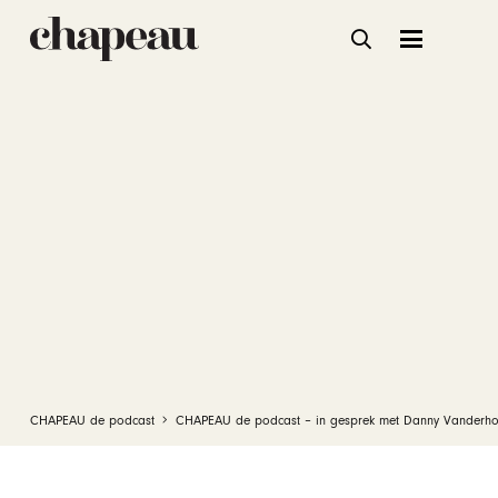
CHAPEAU de podcast
CHAPEAU de podcast – in gesprek met Danny Vanderh