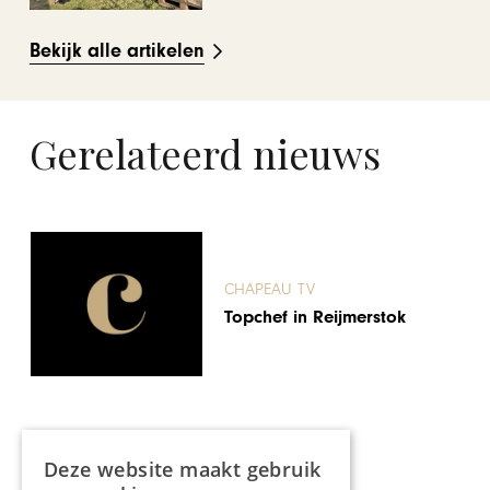
Bekijk alle artikelen
Gerelateerd nieuws
CHAPEAU TV
Topchef in Reijmerstok
Deze website maakt gebruik