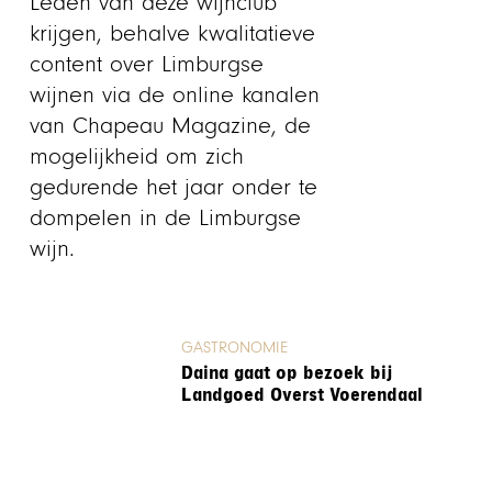
Leden van deze wijnclub
krijgen, behalve kwalitatieve
content over Limburgse
wijnen via de online kanalen
van Chapeau Magazine, de
mogelijkheid om zich
gedurende het jaar onder te
dompelen in de Limburgse
wijn.
GASTRONOMIE
Daina gaat op bezoek bij
Landgoed Overst Voerendaal