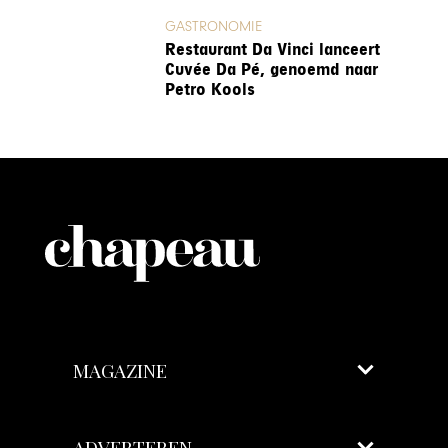
GASTRONOMIE
Restaurant Da Vinci lanceert
Cuvée Da Pé, genoemd naar
Petro Kools
MAGAZINE
ADVERTEREN