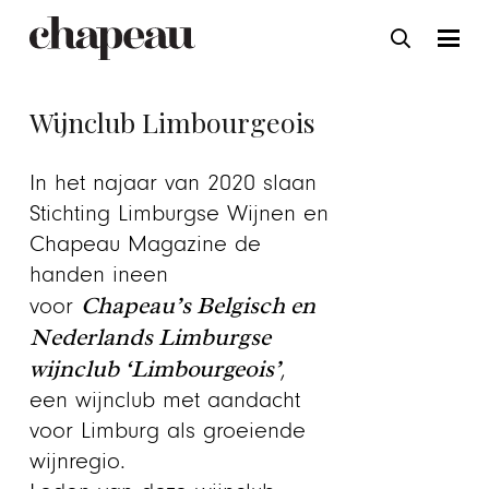
Wijnclub Limbourgeois
In het najaar van 2020 slaan
Stichting Limburgse Wijnen en
Chapeau Magazine de
handen ineen
Chapeau’s Belgisch en
voor
Nederlands Limburgse
wijnclub ‘Limbourgeois’
,
een wijnclub met aandacht
voor Limburg als groeiende
wijnregio.