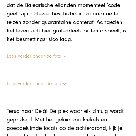
dat de Balearische eilanden momenteel ‘code
geel’ zijn. Oftewel beschikbaar om naartoe te
reizen zonder quarantaine achteraf. Aangezien
het leven zich hier grotendeels buiten afspeelt, is
het besmettingsrisico laag.
Lees verder onder de foto
Lees verder onder de foto
Terug naar Deià! De plek waar elk zintuig wordt
geprikkeld. Met het geluid van krekels en
goedgeluimde locals op de achtergrond, kijk je