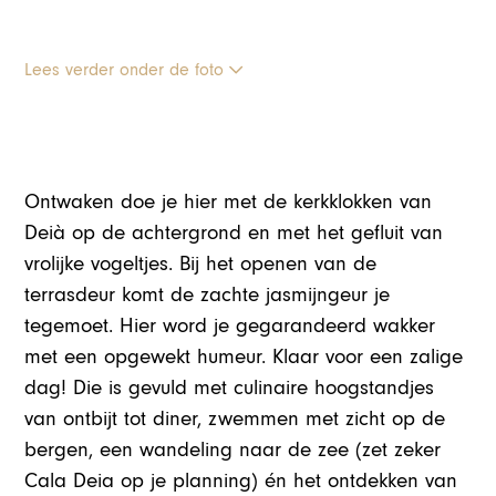
Lees verder onder de foto
Ontwaken doe je hier met de kerkklokken van
Deià op de achtergrond en met het gefluit van
vrolijke vogeltjes. Bij het openen van de
terrasdeur komt de zachte jasmijngeur je
tegemoet. Hier word je gegarandeerd wakker
met een opgewekt humeur. Klaar voor een zalige
dag! Die is gevuld met culinaire hoogstandjes
van ontbijt tot diner, zwemmen met zicht op de
bergen, een wandeling naar de zee (zet zeker
Cala Deia op je planning) én het ontdekken van