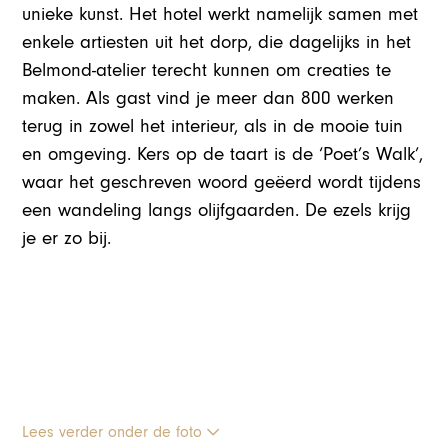
unieke kunst. Het hotel werkt namelijk samen met
enkele artiesten uit het dorp, die dagelijks in het
Belmond-atelier terecht kunnen om creaties te
maken. Als gast vind je meer dan 800 werken
terug in zowel het interieur, als in de mooie tuin
en omgeving. Kers op de taart is de ‘Poet’s Walk’,
waar het geschreven woord geëerd wordt tijdens
een wandeling langs olijfgaarden. De ezels krijg
je er zo bij.
Lees verder onder de foto