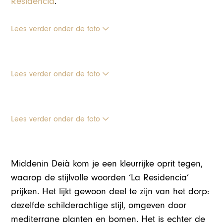
Residencia
.
Lees verder onder de foto
Lees verder onder de foto
Lees verder onder de foto
Middenin Deià kom je een kleurrijke oprit tegen,
waarop de stijlvolle woorden ‘La Residencia’
prijken. Het lijkt gewoon deel te zijn van het dorp:
dezelfde schilderachtige stijl, omgeven door
mediterrane planten en bomen. Het is echter de