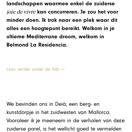
landschappen waarmee enkel de zuiderse
joie de vivre
kan concurreren. Je zou het voor
minder doen. Ik trok naar een plek waar dit
alles een hoogtepunt bereikt. Welkom in je
ultieme Mediterrane droom, welkom in
Belmond La Residencia.
Lees verder onder de foto
We bevinden ons in Deià, een berg- en
kunstdorpje in het zuidwesten van Mallorca.
Vooraleer ik je meeneem in de verhalen van deze
zuiderse parel, is het wellicht goed te vermelden