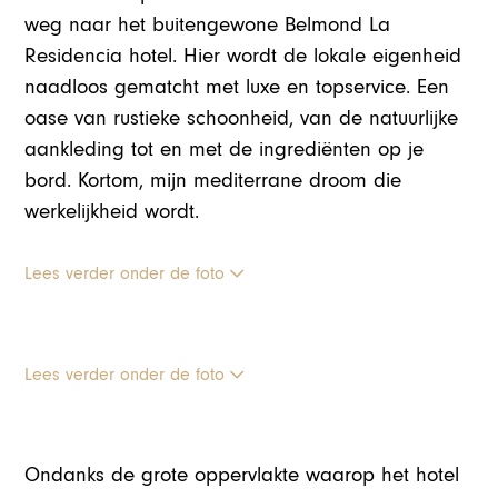
weg naar het buitengewone Belmond La
Residencia hotel. Hier wordt de lokale eigenheid
naadloos gematcht met luxe en topservice. Een
oase van rustieke schoonheid, van de natuurlijke
aankleding tot en met de ingrediënten op je
bord. Kortom, mijn mediterrane droom die
werkelijkheid wordt.
Lees verder onder de foto
Lees verder onder de foto
Ondanks de grote oppervlakte waarop het hotel