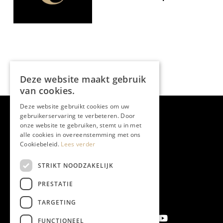
op maat
Deze website maakt gebruik
van cookies.
Deze website gebruikt cookies om uw
gebruikerservaring te verbeteren. Door
onze website te gebruiken, stemt u in met
alle cookies in overeenstemming met ons
Cookiebeleid.
Lees verder
STRIKT NOODZAKELIJK
PRESTATIE
TARGETING
FUNCTIONEEL