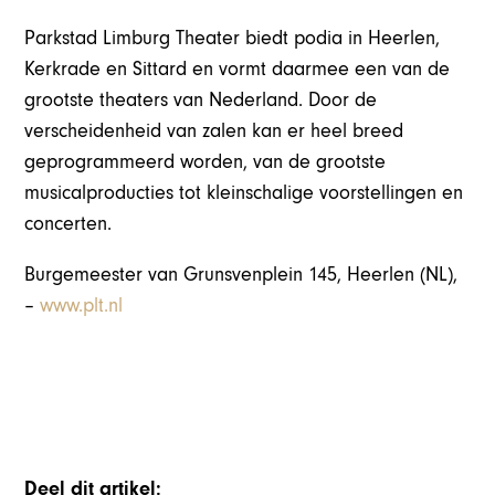
Parkstad Limburg Theater biedt podia in Heerlen,
Kerkrade en Sittard en vormt daarmee een van de
grootste theaters van Nederland. Door de
verscheidenheid van zalen kan er heel breed
geprogrammeerd worden, van de grootste
musicalproducties tot kleinschalige voorstellingen en
concerten.
Burgemeester van Grunsvenplein 14
5,
Heerlen (NL),
–
www.plt.nl
Deel dit artikel: