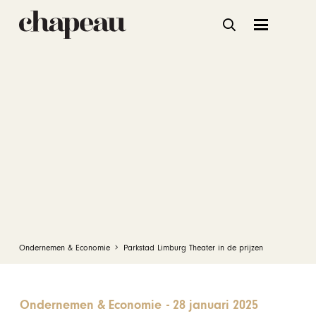
Ondernemen & Economie
Parkstad Limburg Theater in de prijzen
Ondernemen & Economie
-
28 januari 2025