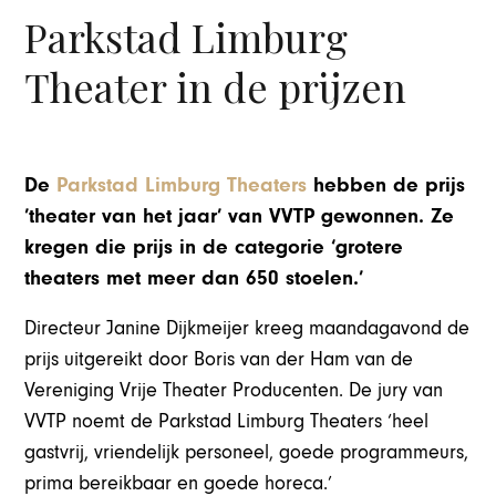
Parkstad Limburg
Theater in de prijzen
De
Parkstad Limburg Theaters
hebben de prijs
’theater van het jaar’ van VVTP gewonnen. Ze
kregen die prijs in de categorie ‘grotere
theaters met meer dan 650 stoelen.’
Directeur Janine Dijkmeijer kreeg maandagavond de
prijs uitgereikt door Boris van der Ham van de
Vereniging Vrije Theater Producenten. De jury van
VVTP noemt de Parkstad Limburg Theaters ‘heel
gastvrij, vriendelijk personeel, goede programmeurs,
prima bereikbaar en goede horeca.’