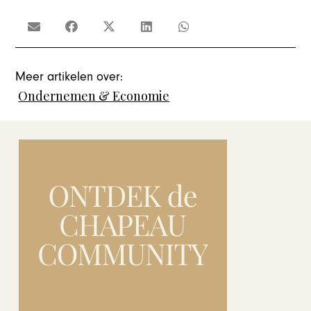
Meer artikelen over:
Ondernemen & Economie