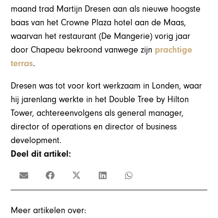
maand trad Martijn Dresen aan als nieuwe hoogste
baas van het Crowne Plaza hotel aan de Maas,
waarvan het restaurant (De Mangerie) vorig jaar
door Chapeau bekroond vanwege zijn
prachtige
terras
.
Dresen was tot voor kort werkzaam in Londen, waar
hij jarenlang werkte in het Double Tree by Hilton
Tower, achtereenvolgens als general manager,
director of operations en director of business
development.
Deel dit artikel:
Meer artikelen over: