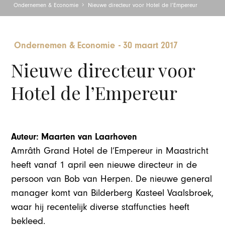
Ondernemen & Economie
Nieuwe directeur voor Hotel de l’Empereur
Ondernemen & Economie
-
30 maart 2017
Nieuwe directeur voor
Hotel de l’Empereur
Auteur: Maarten van Laarhoven
Amrâth Grand Hotel de l’Empereur in Maastricht
heeft vanaf 1 april een nieuwe directeur in de
persoon van Bob van Herpen. De nieuwe general
manager komt van Bilderberg Kasteel Vaalsbroek,
waar hij recentelijk diverse staffuncties heeft
bekleed.