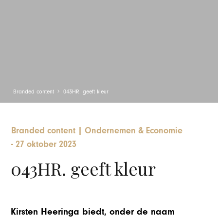
Branded content
043HR. geeft kleur
Branded content
|
Ondernemen & Economie
-
27 oktober 2023
043HR. geeft kleur
Kirsten Heeringa biedt, onder de naam