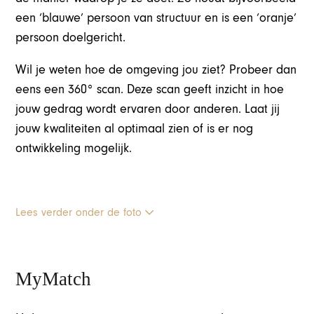
een ‘blauwe’ persoon van structuur en is een ‘oranje’
persoon doelgericht.
Wil je weten hoe de omgeving jou ziet? Probeer dan
eens een 360° scan. Deze scan geeft inzicht in hoe
jouw gedrag wordt ervaren door anderen. Laat jij
jouw kwaliteiten al optimaal zien of is er nog
ontwikkeling mogelijk.
Lees verder onder de foto
MyMatch