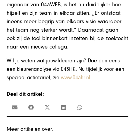
eigenaar van 043WEB, is het nu duidelijker hoe
hijzelf en zijn team in elkaar zitten. ,,Er ontstaat
ineens meer begrip van elkaars visie waardoor
het team nog sterker wordt.” Daarnaast gaan
ook zij de tool binnenkort inzetten bij de zoektocht
naar een nieuwe collega.
Wil je weten wat jouw kleuren zijn? Doe dan eens
een kleurenanalyse via 043HR. Nu tijdelijk voor een
speciaal actietarief, zie
www.043hr.nl
.
Deel dit artikel:
Meer artikelen over: