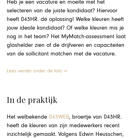
Heb je een vacature en moeite met het
selecteren van de juiste kandidaat? Hiervoor
heeft 043HR. dé oplossing! Welke kleuren heeft
jouw ideale kandidaat? Of welke kleuren mis je
nog in het team? Het MyMatch-assessment laat
glashelder zien of de drijfveren en capaciteiten
van de sollicitant matchen met de vacature.
Lees verder onder de foto
In de praktijk
Het welbekende
043WEB
, broertje van 043HR.
heeft de kleuren van zijn medewerkers recent
inzichtelijk gemaakt. Volgens Edwin Heusschen,