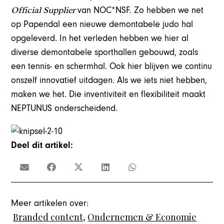
Official Supplier
van NOC*NSF. Zo hebben we net
op Papendal een nieuwe demontabele judo hal
opgeleverd. In het verleden hebben we hier al
diverse demontabele sporthallen gebouwd, zoals
een tennis- en schermhal. Ook hier blijven we continu
onszelf innovatief uitdagen. Als we iets niet hebben,
maken we het. Die inventiviteit en flexibiliteit maakt
NEPTUNUS onderscheidend.
Deel dit artikel:
Meer artikelen over:
Branded content
,
Ondernemen & Economie