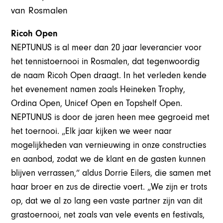
van Rosmalen
Ricoh Open
NEPTUNUS is al meer dan 20 jaar leverancier voor
het tennistoernooi in Rosmalen, dat tegenwoordig
de naam Ricoh Open draagt. In het verleden kende
het evenement namen zoals Heineken Trophy,
Ordina Open, Unicef Open en Topshelf Open.
NEPTUNUS is door de jaren heen mee gegroeid met
het toernooi. „Elk jaar kijken we weer naar
mogelijkheden van vernieuwing in onze constructies
en aanbod, zodat we de klant en de gasten kunnen
blijven verrassen,” aldus Dorrie Eilers, die samen met
haar broer en zus de directie voert. „We zijn er trots
op, dat we al zo lang een vaste partner zijn van dit
grastoernooi, net zoals van vele events en festivals,