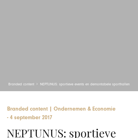
Branded content
NEPTUNUS: sportieve events en demontabele sporthallen
Branded content
|
Ondernemen & Economie
-
4 september 2017
NEPTUNUS: sportieve