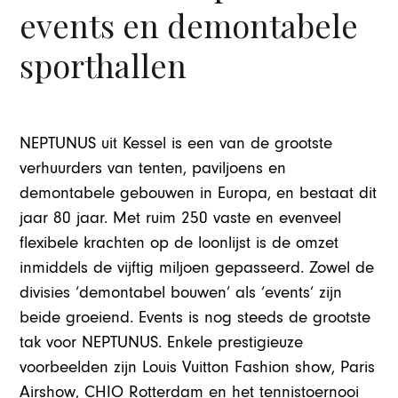
events en demontabele
sporthallen
NEPTUNUS uit Kessel is een van de grootste
verhuurders van tenten, paviljoens en
demontabele gebouwen in Europa, en bestaat dit
jaar 80 jaar. Met ruim 250 vaste en evenveel
flexibele krachten op de loonlijst is de omzet
inmiddels de vijftig miljoen gepasseerd. Zowel de
divisies ‘demontabel bouwen’ als ‘events’ zijn
beide groeiend. Events is nog steeds de grootste
tak voor NEPTUNUS. Enkele prestigieuze
voorbeelden zijn Louis Vuitton Fashion show, Paris
Airshow, CHIO Rotterdam en het tennistoernooi