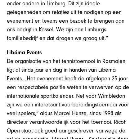
onder andere in Limburg. Dit zijn ideale
gelegenheden om relaties uit te nodigen op een
evenement en tevens een bezoek te brengen aan
ons bedrijf in Kessel. We zijn een Limburgs
familiebedrijf en dat dragen we graag uit.”
Libéma Events
De organisatie van het tennistoernooi in Rosmalen
ligt al sinds jaar en dag in handen van Libéma
Events. „Het evenement heeft de afgelopen 25 jaar
een respectabele positie weten te verwerven op de
internationale sportkalender. Net vóór Wimbledon
zijn we een interessant voorbereidingstoernooi voor
veel spelers,” aldus Marcel Hunze, sinds 1998 als
directeur verantwoordelijk voor het toernooi. Ricoh
Open staat ook goed aangeschreven vanwege de