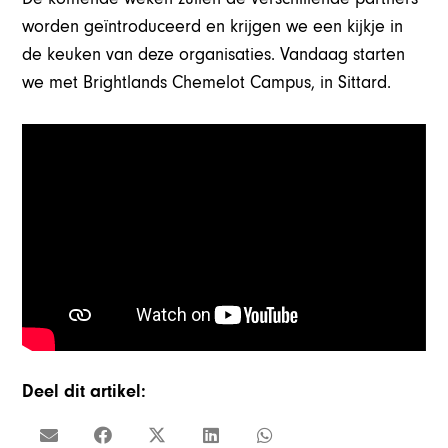
worden geïntroduceerd en krijgen we een kijkje in
de keuken van deze organisaties. Vandaag starten
we met Brightlands Chemelot Campus, in Sittard.
Deel dit artikel: