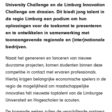
University Challenge en de Limburg Innovation
Challenge om draaien. Dit biedt jong talent in
de regio Limburg een podium om hun
oplossingen voor de toekomst te presenteren
en te ontwikkelen in samenwerking met
toonaangevende regionale en (inter)nationale
bedrijven.
Naast het genereren en lanceren van nieuwe
duurzame projecten, komen studenten binnen deze
competitie in contact met ervaren professionals.
Hierbij krijgen belangrijke economische spelers in de
regio de mogelijkheid om maatschappelijke
innovaties hét nieuwste toptalent van de Limburgse
Universiteit en Hogescholen te scouten.
De komende weken zullen de verschillende partners