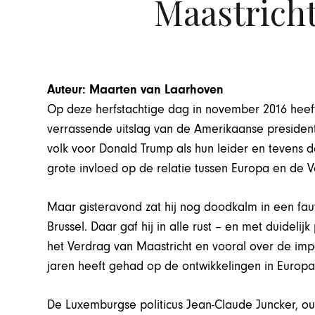
Maastricht
Auteur: Maarten van Laarhoven
Op deze herfstachtige dag in november 2016 heeft
verrassende uitslag van de Amerikaanse presiden
volk voor Donald Trump als hun leider en tevens d
grote invloed op de relatie tussen Europa en de 
Maar gisteravond zat hij nog doodkalm in een fau
Brussel. Daar gaf hij in alle rust – en met duideli
het Verdrag van Maastricht en vooral over de imp
jaren heeft gehad op de ontwikkelingen in Europa
De Luxemburgse politicus Jean-Claude Juncker, ou