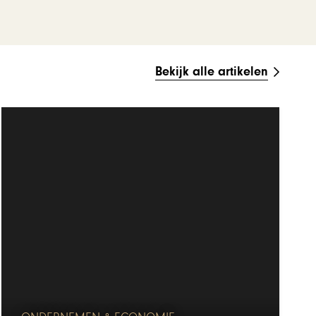
Bekijk alle artikelen