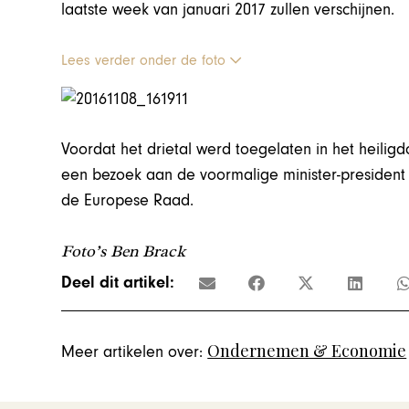
laatste week van januari 2017 zullen verschijnen.
Lees verder onder de foto
Voordat het drietal werd toegelaten in het heili
een bezoek aan de voormalige minister-president
de Europese Raad.
Foto’s Ben Brack
Deel dit artikel:
Ondernemen & Economie
Meer artikelen over: