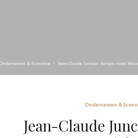
Ondernemen & Economie
Jean-Claude Juncker: Europa moet Maast
Ondernemen & Econo
Jean-Claude Junc