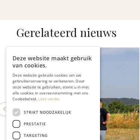
Gerelateerd nieuws
Deze website maakt gebruik
van cookies.
Deze website gebruikt cookies om uw
gebruikerservaring te verbeteren. Door
onze website te gebruiken, stemt u in met
alle cookies in overeenstemming met ons
Cookiebeleid.
Lees verder
STRIKT NOODZAKELIJK
PRESTATIE
TARGETING