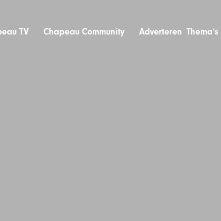
eau TV
Chapeau Community
Adverteren
Thema’s