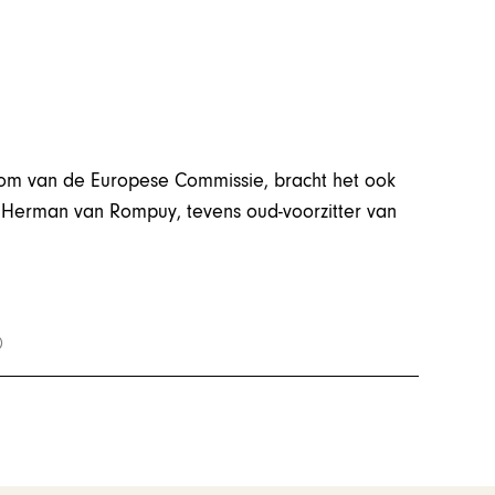
gdom van de Europese Commissie, bracht het ook
 Herman van Rompuy, tevens oud-voorzitter van