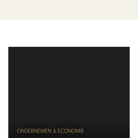
ONDERNEMEN & ECONOMIE