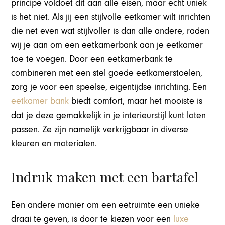
principe voldoet dit aan alle eisen, maar echt uniek
is het niet. Als jij een stijlvolle eetkamer wilt inrichten
die net even wat stijlvoller is dan alle andere, raden
wij je aan om een eetkamerbank aan je eetkamer
toe te voegen. Door een eetkamerbank te
combineren met een stel goede eetkamerstoelen,
zorg je voor een speelse, eigentijdse inrichting. Een
eetkamer bank
biedt comfort, maar het mooiste is
dat je deze gemakkelijk in je interieurstijl kunt laten
passen. Ze zijn namelijk verkrijgbaar in diverse
kleuren en materialen.
Indruk maken met een bartafel
Een andere manier om een eetruimte een unieke
draai te geven, is door te kiezen voor een
luxe