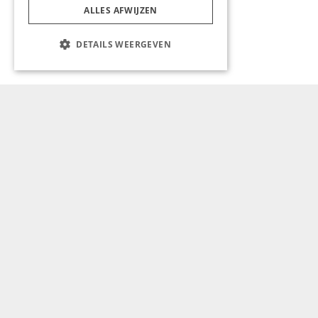
trend
ALLES AFWIJZEN
DETAILS WEERGEVEN