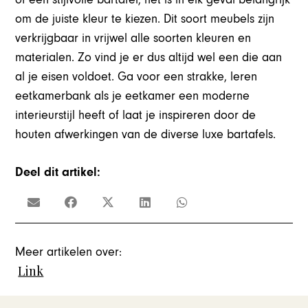
om de juiste kleur te kiezen. Dit soort meubels zijn
verkrijgbaar in vrijwel alle soorten kleuren en
materialen. Zo vind je er dus altijd wel een die aan
al je eisen voldoet. Ga voor een strakke, leren
eetkamerbank als je eetkamer een moderne
interieurstijl heeft of laat je inspireren door de
houten afwerkingen van de diverse luxe bartafels.
Deel dit artikel:
Meer artikelen over:
Link