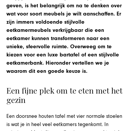
geven, is het belangrijk om na te denken over
wat voor soort meubels je wilt aanschaffen. Er
zijn immers voldoende stijlvolle
eetkamermeubels verkrijgbaar die een
eetkamer kunnen transformeren naar een
unieke, sfeervolle ruimte. Overweeg om te
kiezen voor een luxe bartafel of een stijlvolle
eetkamerbank. Hieronder vertellen we je
waarom dit een goede keuze is.
Een fijne plek om te eten met het
gezin
Een doorsnee houten tafel met vier normale stoelen
is wat je in heel veel eetkamers tegenkomt. In