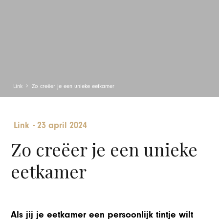
Link
Zo creëer je een unieke eetkamer
Link
-
23 april 2024
Zo creëer je een unieke
eetkamer
Als jij je eetkamer een persoonlijk tintje wilt