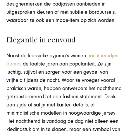
designermerken die badjassen aanbieden in
uitgesproken kleuren of met subtiele borduursels,
waardoor ze ook een mode-item op zich worden.
Elegantie in eenvoud
Naast de klassieke pyjama’s winnen
nachthemdjes
dames
de laatste jaren aan populariteit. Ze zijn
luchtig, stijlvol en zorgen voor een gevoel van
vrijheid tijdens de nacht. Waar ze vroeger vooral
praktisch waren, hebben ontwerpers het nachthemd
getransformeerd tot een fashion statement. Denk
aan zijde of satijn met kanten details, of
minimalistische modellen in hoogwaardige jersey.
Het nachthemd is vandaag de dag niet alleen een
kledingstuk om in te slapen, maar een symbool van