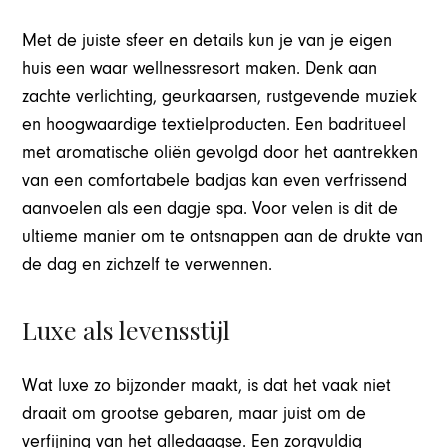
Met de juiste sfeer en details kun je van je eigen
huis een waar wellnessresort maken. Denk aan
zachte verlichting, geurkaarsen, rustgevende muziek
en hoogwaardige textielproducten. Een badritueel
met aromatische oliën gevolgd door het aantrekken
van een comfortabele badjas kan even verfrissend
aanvoelen als een dagje spa. Voor velen is dit de
ultieme manier om te ontsnappen aan de drukte van
de dag en zichzelf te verwennen.
Luxe als levensstijl
Wat luxe zo bijzonder maakt, is dat het vaak niet
draait om grootse gebaren, maar juist om de
verfijning van het alledaagse. Een zorgvuldig