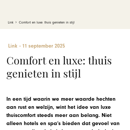
Link
Comfort en luxe: thuis genieten in stijl
Link
-
11 september 2025
Comfort en luxe: thuis
genieten in stijl
In een tijd waarin we meer waarde hechten
aan rust en welzijn, wint het idee van luxe
thuiscomfort steeds meer aan belang. Niet
alleen hotels en spa’s bieden dat gevoel van