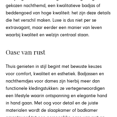
gekozen nachthemd, een kwalitatieve badjas of
beddengoed van hoge kwaliteit: het zijn deze details
die het verschil maken. Luxe is dus niet per se
extravagant, maar eerder een manier van leven
waarbij kwaliteit en welzijn centraal staan.
Oase van rust
Thuis genieten in stijl begint met bewuste keuzes
voor comfort, kwaliteit en esthetiek. Badjassen en
nachthemdjes voor dames zijn hierbij meer dan
functionele kledingstukken: ze vertegenwoordigen
een lifestyle waarin ontspanning en elegantie hand
in hand gaan. Met oog voor detail en de juiste
materialen wordt de slaapkamer of badkamer