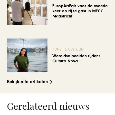
EuropArtFair voor de tweede
keer op rij te gast in MECC
Maastricht
KUNST & CULTUUR
Wereldse beelden tijdens
Cultura Nova
Bekijk alle artikelen
Gerelateerd nieuws