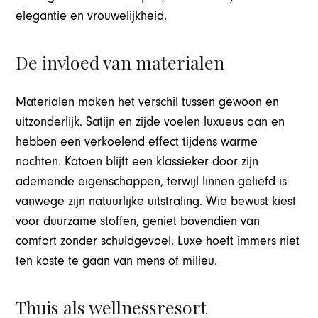
elegantie en vrouwelijkheid.
De invloed van materialen
Materialen maken het verschil tussen gewoon en
uitzonderlijk. Satijn en zijde voelen luxueus aan en
hebben een verkoelend effect tijdens warme
nachten. Katoen blijft een klassieker door zijn
ademende eigenschappen, terwijl linnen geliefd is
vanwege zijn natuurlijke uitstraling. Wie bewust kiest
voor duurzame stoffen, geniet bovendien van
comfort zonder schuldgevoel. Luxe hoeft immers niet
ten koste te gaan van mens of milieu.
Thuis als wellnessresort