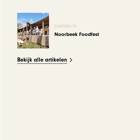
CHAPEAU TV
Noorbeek Foodfest
Bekijk alle artikelen