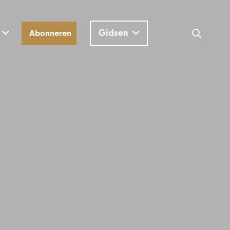
Gidsen
Abonneren