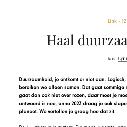
Link
-
12
Haal duurzaa
Lyn
tekst
Duurzaamheid, je ontkomt er niet aan. Logisch
bereiken we alleen samen. Dat gaat sommige 
gaat dan ook niet over rozen, daar moet je moei
antwoord is nee, anno 2023 draag je ook slape
planeet. We vertellen je graag hoe dat zit.