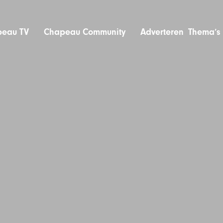
eau TV
Chapeau Community
Adverteren
Thema’s