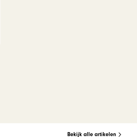
Bekijk alle artikelen