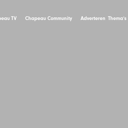
eau TV
Chapeau Community
Adverteren
Thema’s