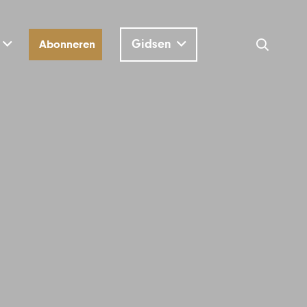
Gidsen
Abonneren