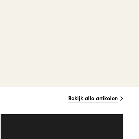
Bekijk alle artikelen