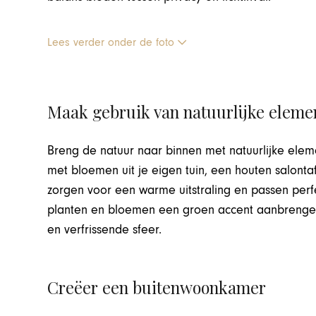
Lees verder onder de foto
Maak gebruik van natuurlijke elem
Breng de natuur naar binnen met natuurlijke ele
met bloemen uit je eigen tuin, een houten salonta
zorgen voor een warme uitstraling en passen perf
planten en bloemen een groen accent aanbrengen 
en verfrissende sfeer.
Creëer een buitenwoonkamer