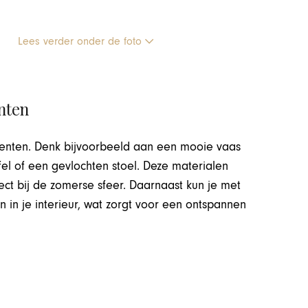
Lees verder onder de foto
enten
menten. Denk bijvoorbeeld aan een mooie vaas
fel of een gevlochten stoel. Deze materialen
ect bij de zomerse sfeer. Daarnaast kun je met
in je interieur, wat zorgt voor een ontspannen