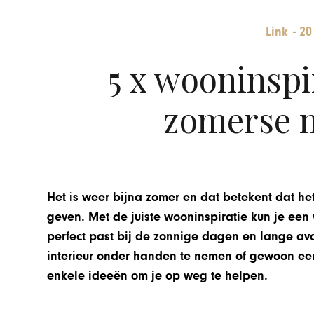
Link
-
20
5 x wooninspi
zomerse 
Het is weer bijna zomer en dat betekent dat het 
geven. Met de juiste wooninspiratie kun je een
perfect past bij de zonnige dagen en lange av
interieur onder handen te nemen of gewoon een
enkele ideeën om je op weg te helpen.