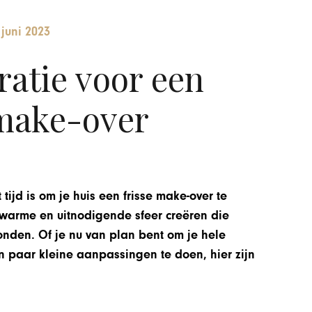
 juni 2023
ratie voor een
make-over
tijd is om je huis een frisse make-over te
 warme en uitnodigende sfeer creëren die
onden. Of je nu van plan bent om je hele
 paar kleine aanpassingen te doen, hier zijn