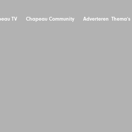
eau TV
Chapeau Community
Adverteren
Thema’s