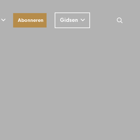
Gidsen
Abonneren