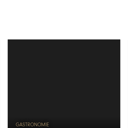
GASTRONOMIE