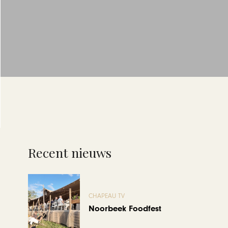
Recent nieuws
CHAPEAU TV
Noorbeek Foodfest