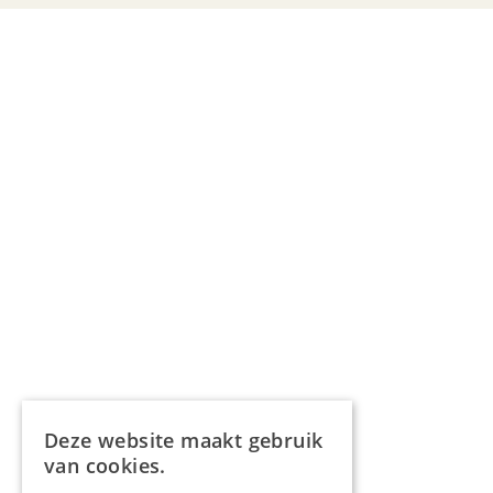
Deze website maakt gebruik
van cookies.