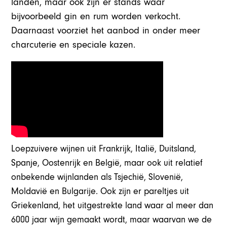
landen, maar ook zijn er stands waar
bijvoorbeeld gin en rum worden verkocht.
Daarnaast voorziet het aanbod in onder meer
charcuterie en speciale kazen.
Loepzuivere wijnen uit Frankrijk, Italië, Duitsland,
Spanje, Oostenrijk en België, maar ook uit relatief
onbekende wijnlanden als Tsjechië, Slovenië,
Moldavië en Bulgarije. Ook zijn er pareltjes uit
Griekenland, het uitgestrekte land waar al meer dan
6000 jaar wijn gemaakt wordt, maar waarvan we de