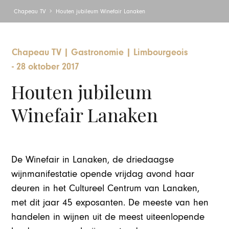
Chapeau TV
Houten jubileum Winefair Lanaken
Chapeau TV
|
Gastronomie
|
Limbourgeois
-
28 oktober 2017
Houten jubileum
Winefair Lanaken
De Winefair in Lanaken, de driedaagse
wijnmanifestatie opende vrijdag avond haar
deuren in het Cultureel Centrum van Lanaken,
met dit jaar 45 exposanten. De meeste van hen
handelen in wijnen uit de meest uiteenlopende