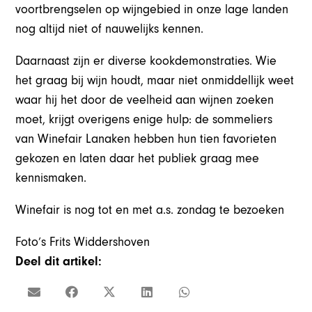
voortbrengselen op wijngebied in onze lage landen
nog altijd niet of nauwelijks kennen.
Daarnaast zijn er diverse kookdemonstraties. Wie
het graag bij wijn houdt, maar niet onmiddellijk weet
waar hij het door de veelheid aan wijnen zoeken
moet, krijgt overigens enige hulp: de sommeliers
van Winefair Lanaken hebben hun tien favorieten
gekozen en laten daar het publiek graag mee
kennismaken.
Winefair is nog tot en met a.s. zondag te bezoeken
Foto’s Frits Widdershoven
Deel dit artikel: