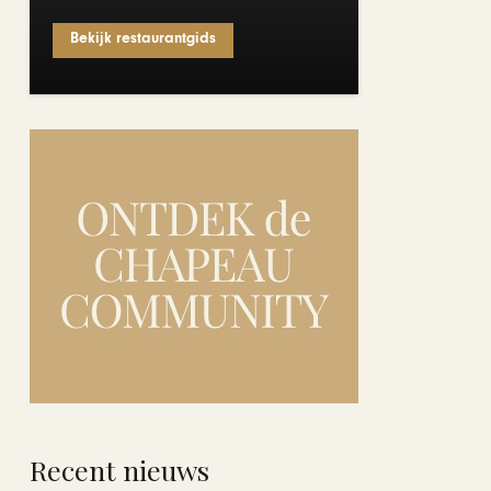
Bekijk restaurantgids
Recent nieuws