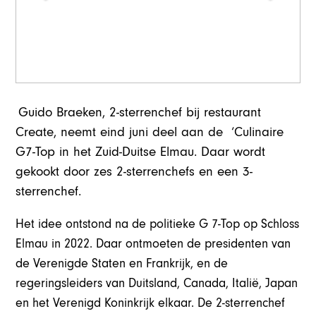
Guido Braeken, 2-sterrenchef bij restaurant
Create, neemt eind juni deel aan de ‘Culinaire
G7-Top in het Zuid-Duitse Elmau. Daar wordt
gekookt door zes 2-sterrenchefs en een 3-
sterrenchef.
Het idee ontstond na de politieke G 7-Top op Schloss
Elmau in 2022. Daar ontmoeten de presidenten van
de Verenigde Staten en Frankrijk, en de
regeringsleiders van Duitsland, Canada, Italië, Japan
en het Verenigd Koninkrijk elkaar. De 2-sterrenchef