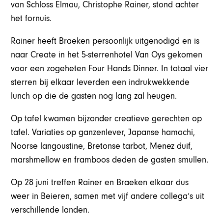
van Schloss Elmau, Christophe Rainer, stond achter
het fornuis.
Rainer heeft Braeken persoonlijk uitgenodigd en is
naar Create in het 5-sterrenhotel Van Oys gekomen
voor een zogeheten Four Hands Dinner. In totaal vier
sterren bij elkaar leverden een indrukwekkende
lunch op die de gasten nog lang zal heugen.
Op tafel kwamen bijzonder creatieve gerechten op
tafel. Variaties op ganzenlever, Japanse hamachi,
Noorse langoustine, Bretonse tarbot, Menez duif,
marshmellow en framboos deden de gasten smullen.
Op 28 juni treffen Rainer en Braeken elkaar dus
weer in Beieren, samen met vijf andere collega’s uit
verschillende landen.