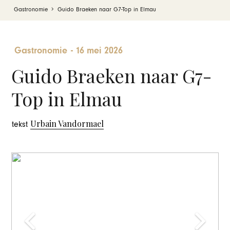
Gastronomie
Guido Braeken naar G7-Top in Elmau
Gastronomie
-
16 mei 2026
Guido Braeken naar G7-
Top in Elmau
Urbain Vandormael
tekst