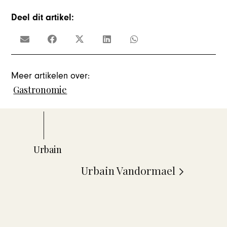
Deel dit artikel:
Meer artikelen over:
Gastronomie
Urbain Vandormael