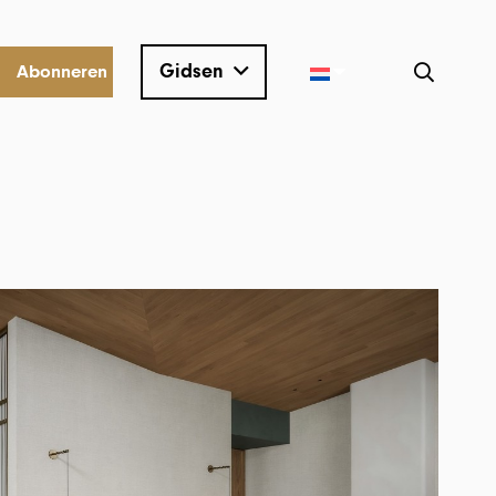
Gidsen
Abonneren