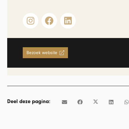
Bezoek website
Deel deze pagina: