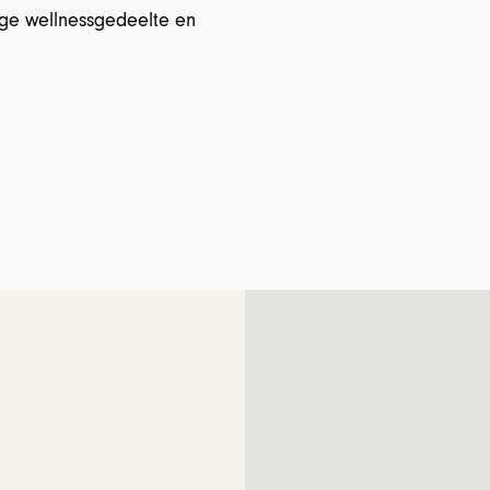
ige wellnessgedeelte en