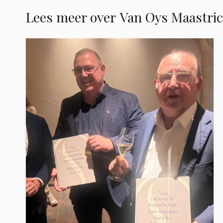
Lees meer over
Van Oys Maastric