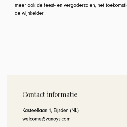
meer ook de feest- en vergaderzalen, het toekomst
de wijnkelder.
Contact informatie
Kasteellaan 1, Eijsden (NL)
welcome@vanoys.com