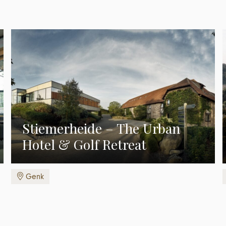
Stiemerheide – The Urban
Hotel & Golf Retreat
Genk