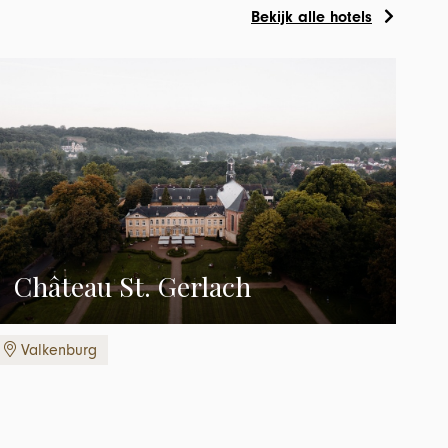
Bekijk alle hotels
Château St. Gerlach
Valkenburg