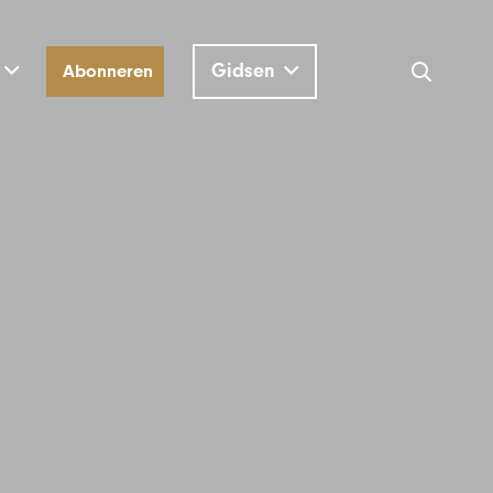
Gidsen
Abonneren