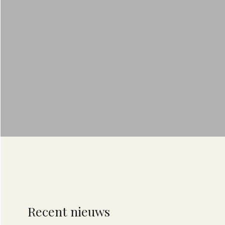
Recent nieuws