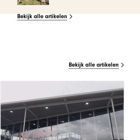
Bekijk alle artikelen
Bekijk alle artikelen