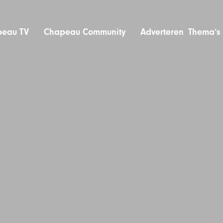
eau TV
Chapeau Community
Adverteren
Thema’s