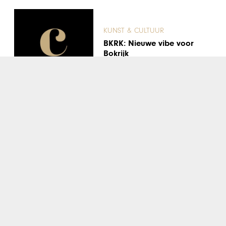
KUNST & CULTUUR
BKRK: Nieuwe vibe voor
Bokrijk