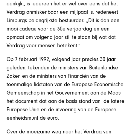
aankijkt, is iedereen het er wel over eens dat het
Verdrag onmiskenbaar een mijlpaal is, redeneert
Limburgs belangrijkste bestuurder. ,,Dit is dan een
mooi cadeau voor de 30e verjaardag en een
opmaat om volgend jaar stil te staan bij wat dat
Verdrag voor mensen betekent.”
Op 7 februari 1992, volgend jaar precies 30 jaar
geleden, tekenden de ministers van Buitenlandse
Zaken en de ministers van Financiën van de
toenmalige lidstaten van de Europese Economische
Gemeenschap in het Gouvernement aan de Maas
het document dat aan de basis stond van de latere
Europese Unie en de invoering van de Europese
eenheidsmunt de euro.
Over de moeizame weg naar het Verdrag van