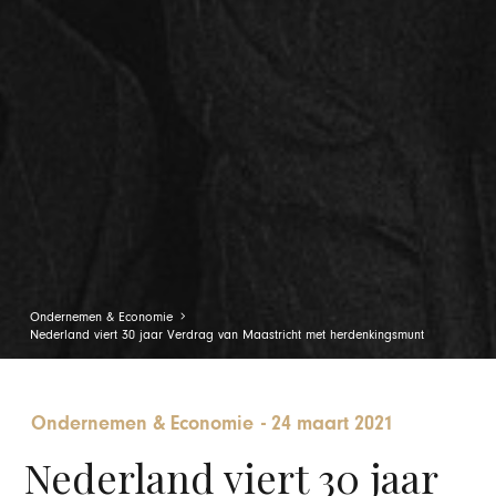
Ondernemen & Economie
Nederland viert 30 jaar Verdrag van Maastricht met herdenkingsmunt
Ondernemen & Economie
-
24 maart 2021
Nederland viert 30 jaar