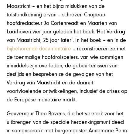
Maastricht – en het bijna mislukken van de
totstandkoming ervan – schreven Chapeau-
hoofdredacteur Jo Cortenreadt en Maarten van
Laarhoven vier jaar geleden het boek ‘Het Verdrag
van Maastricht, 25 jaar later’. In het boek – en in de
bijbehorende documentaire
– reconstrueren ze met
de toenmalige hoofdrolspelers, van wie sommigen
inmiddels zijn overleden, de gebeurtenissen van
destijds en bespreken ze de gevolgen van het
Verdrag van Maastricht en de daaruit
voortvloeiende ontwikkelingen, inclusief de crises op
de Europese monetaire markt.
Gouverneur Theo Bovens, die het verzoek voor het
uitbrengen van de speciale herdenkingsmunt deed
in samenspraak met burgemeester Annemarie Penn-