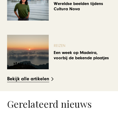
Wereldse beelden tijdens
Cultura Nova
REIZEN
Een week op Madeira,
voorbij de bekende plaatjes
Bekijk alle artikelen
Gerelateerd nieuws