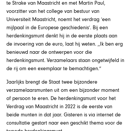
te Strake van Maastricht en met Martin Paul,
voorzitter van het college van bestuur van
Universiteit Maastricht, noemt het verdrag ‘een
mijlpaal in de Europese geschiedenis’. Bij een
herdenkingsmunt denkt hij in de eerste plaats aan
de invoering van de euro, laat hij weten. ,,Ik ben erg
benieuwd naar de ontwerpen voor die
herdenkingsmunt. Verzamelaars staan ongetwijfeld in
de rij om een exemplaar te bemachtigen.”
Jaarlijks brengt de Staat twee bijzondere
verzamelaarsmunten uit om een bijzonder moment
of persoon te eren. De herdenkingsmunt voor het
Verdrag van Maastricht in 2022 is de eerste van
beide munten in dat jaar. Gisteren is via internet de
consultatie gestart naar een geschikt thema voor de