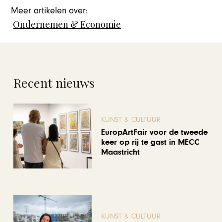
Meer artikelen over:
Ondernemen & Economie
Recent nieuws
KUNST & CULTUUR
EuropArtFair voor de tweede
keer op rij te gast in MECC
Maastricht
KUNST & CULTUUR