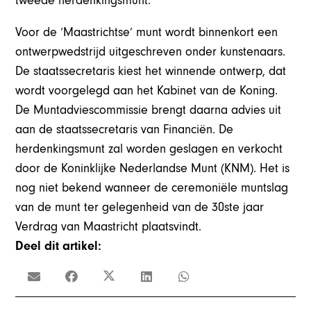
tweede herdenkingsmunt.
Voor de ‘Maastrichtse’ munt wordt binnenkort een
ontwerpwedstrijd uitgeschreven onder kunstenaars.
De staatssecretaris kiest het winnende ontwerp, dat
wordt voorgelegd aan het Kabinet van de Koning.
De Muntadviescommissie brengt daarna advies uit
aan de staatssecretaris van Financiën. De
herdenkingsmunt zal worden geslagen en verkocht
door de Koninklijke Nederlandse Munt (KNM). Het is
nog niet bekend wanneer de ceremoniële muntslag
van de munt ter gelegenheid van de 30ste jaar
Verdrag van Maastricht plaatsvindt.
Deel dit artikel: