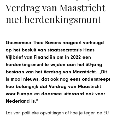
Verdrag van Maastricht
met herdenkingsmunt
Gouverneur Theo Bovens reageert verheugd
op het besluit van staatssecretaris Hans
Vijlbrief van Financiën om in 2022 een
herdenkingsmunt te wijden aan het 30-jarig
bestaan van het Verdrag van Maastricht. ,,Dit
is mooi nieuws, dat ook nog eens onderstreept
hoe belangrijk dat Verdrag van Maastricht
voor Europa en daarmee uiteraard ook voor
Nederland is.”
Los van politieke opvattingen of hoe je tegen de EU