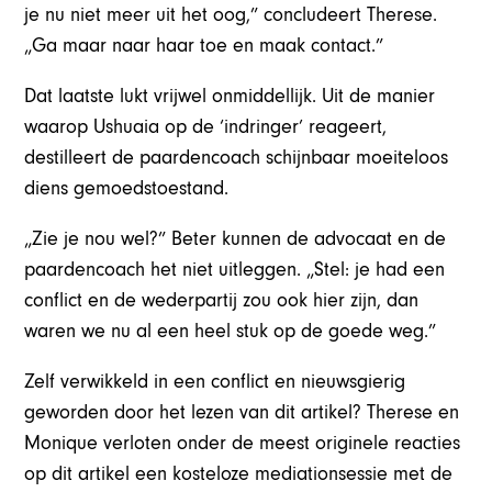
je nu niet meer uit het oog,” concludeert Therese.
„Ga maar naar haar toe en maak contact.”
Dat laatste lukt vrijwel onmiddellijk. Uit de manier
waarop Ushuaia op de ‘indringer’ reageert,
destilleert de paardencoach schijnbaar moeiteloos
diens gemoedstoestand.
„Zie je nou wel?” Beter kunnen de advocaat en de
paardencoach het niet uitleggen. „Stel: je had een
conflict en de wederpartij zou ook hier zijn, dan
waren we nu al een heel stuk op de goede weg.”
Zelf verwikkeld in een conflict en nieuwsgierig
geworden door het lezen van dit artikel? Therese en
Monique verloten onder de meest originele reacties
op dit artikel een kosteloze mediationsessie met de