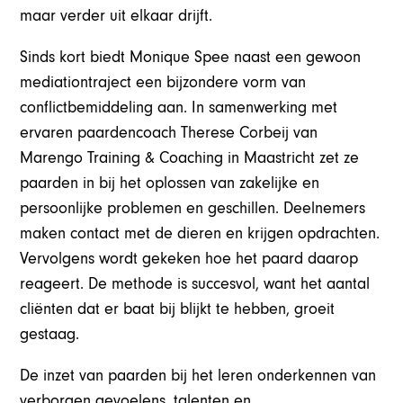
maar verder uit elkaar drijft.
Sinds kort biedt Monique Spee naast een gewoon
mediationtraject een bijzondere vorm van
conflictbemiddeling aan. In samenwerking met
ervaren paardencoach Therese Corbeij van
Marengo Training & Coaching in Maastricht zet ze
paarden in bij het oplossen van zakelijke en
persoonlijke problemen en geschillen. Deelnemers
maken contact met de dieren en krijgen opdrachten.
Vervolgens wordt gekeken hoe het paard daarop
reageert. De methode is succesvol, want het aantal
cliënten dat er baat bij blijkt te hebben, groeit
gestaag.
De inzet van paarden bij het leren onderkennen van
verborgen gevoelens, talenten en