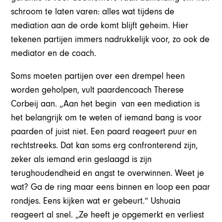
schroom te laten varen: alles wat tijdens de
mediation aan de orde komt blijft geheim. Hier
tekenen partijen immers nadrukkelijk voor, zo ook de
mediator en de coach.
Soms moeten partijen over een drempel heen
worden geholpen, vult paardencoach Therese
Corbeij aan. „Aan het begin van een mediation is
het belangrijk om te weten of iemand bang is voor
paarden of juist niet. Een paard reageert puur en
rechtstreeks. Dat kan soms erg confronterend zijn,
zeker als iemand erin geslaagd is zijn
terughoudendheid en angst te overwinnen. Weet je
wat? Ga de ring maar eens binnen en loop een paar
rondjes. Eens kijken wat er gebeurt.” Ushuaia
reageert al snel. „Ze heeft je opgemerkt en verliest