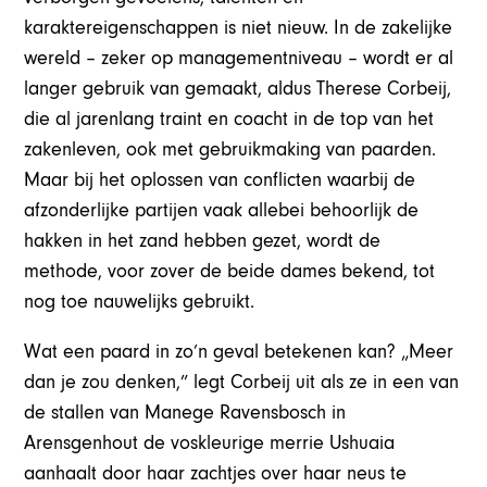
karaktereigenschappen is niet nieuw. In de zakelijke
wereld – zeker op managementniveau – wordt er al
langer gebruik van gemaakt, aldus Therese Corbeij,
die al jarenlang traint en coacht in de top van het
zakenleven, ook met gebruikmaking van paarden.
Maar bij het oplossen van conflicten waarbij de
afzonderlijke partijen vaak allebei behoorlijk de
hakken in het zand hebben gezet, wordt de
methode, voor zover de beide dames bekend, tot
nog toe nauwelijks gebruikt.
Wat een paard in zo’n geval betekenen kan? „Meer
dan je zou denken,” legt Corbeij uit als ze in een van
de stallen van Manege Ravensbosch in
Arensgenhout de voskleurige merrie Ushuaia
aanhaalt door haar zachtjes over haar neus te