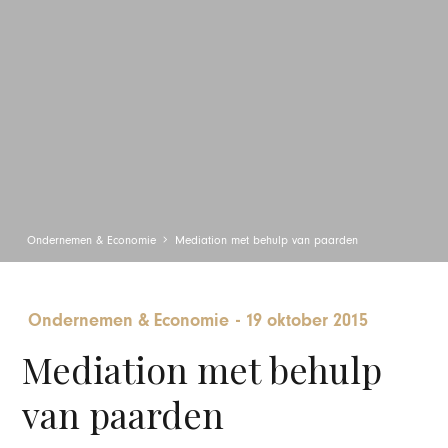
Ondernemen & Economie
Mediation met behulp van paarden
Ondernemen & Economie
-
19 oktober 2015
Mediation met behulp
van paarden