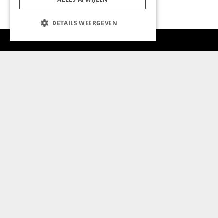
DETAILS WEERGEVEN
Aanmelden nieuwsbrief