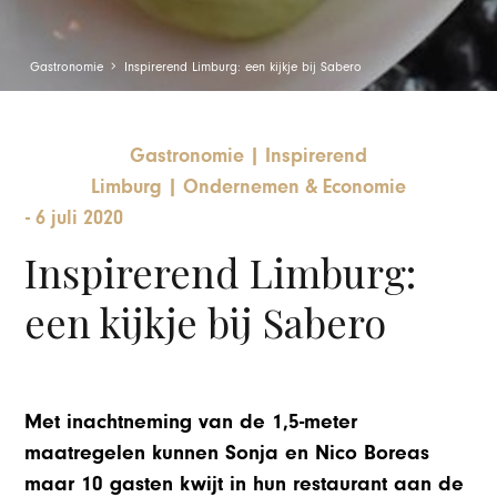
Gastronomie
Inspirerend Limburg: een kijkje bij Sabero
Gastronomie
|
Inspirerend
Limburg
|
Ondernemen & Economie
-
6 juli 2020
Inspirerend Limburg:
een kijkje bij Sabero
Met inachtneming van de 1,5-meter
maatregelen kunnen Sonja en Nico Boreas
maar 10 gasten kwijt in hun restaurant aan de