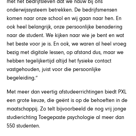
met het bedrijfsleven dat we nauw bij ons
onderwijssysteem betrekken. De bedrijfsmensen
komen naar onze school en wij gaan naar hen. En
ook heel belangrijk, onze persoonlijke benadering
naar de student. We kijken naar wie je bent en wat
het beste voor je is. En ook, we waren al heel vroeg
bezig met digitale lessen, op afstand dus, maar we
hebben tegelijkertijd altijd het fysieke contact
vastgehouden, juist voor die persoonlijke
begeleiding.”
Met meer dan veertig afstudeerrichtingen biedt PXL
een grote keuze, die geënt is op de behoeften in de
maatschappij. Zo telt bijvoorbeeld de nog vrij jonge
studierichting Toegepaste psychologie al meer dan
550 studenten.