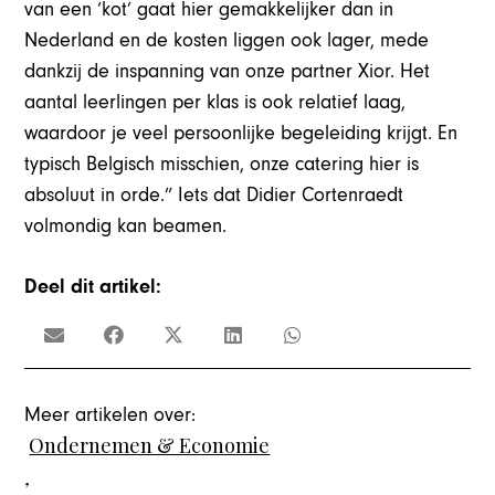
van een ‘kot’ gaat hier gemakkelijker dan in
Nederland en de kosten liggen ook lager, mede
dankzij de inspanning van onze partner Xior. Het
aantal leerlingen per klas is ook relatief laag,
waardoor je veel persoonlijke begeleiding krijgt. En
typisch Belgisch misschien, onze catering hier is
absoluut in orde.” Iets dat Didier Cortenraedt
volmondig kan beamen.
Deel dit artikel:
Meer artikelen over:
Ondernemen & Economie
,