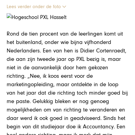
Lees verder onder de foto
Rond de tien procent van de leerlingen komt uit
het buitenland, onder wie bijna vijfhonderd
Nederlanders. Een van hen is Didier Cortenraedt,
die aan zijn tweede jaar op PXL bezig is, maar
niet in de aanvankelijk door hem gekozen
richting. „Nee, ik koos eerst voor de
marketingopleiding, maar ontdekte in de loop
van het jaar dat die richting toch minder goed bij
me paste. Gelukkig bleken er nog genoeg
mogelijkheden om van richting te veranderen en
daar werd ik ook goed in geadviseerd. Sinds het
begin van dit studiejaar doe ik Accountancy. Een