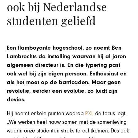
ook bij Nederlandse
studenten geliefd
Een flamboyante hogeschool, zo noemt Ben
Lambrechts de instelling waarvan hij al jaren
algemeen directeur is. En die typering past
ook wel bij zijn eigen persoon. Enthousiast en
als het moet op de barricaden. Maar geen
revolutie, eerder een evolutie, zo luidt zijn
devies.
Hij noemt enkele punten waarop
PXL
de focus legt.
„We werken heel nauw samen met de samenleving
waarin onze studenten straks terechtkomen. Dus ook