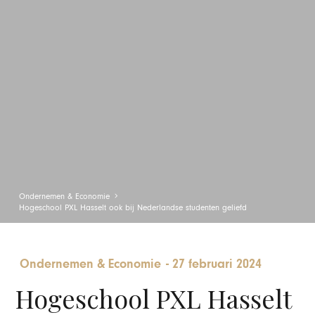
Ondernemen & Economie
Hogeschool PXL Hasselt ook bij Nederlandse studenten geliefd
Ondernemen & Economie
-
27 februari 2024
Hogeschool PXL Hasselt