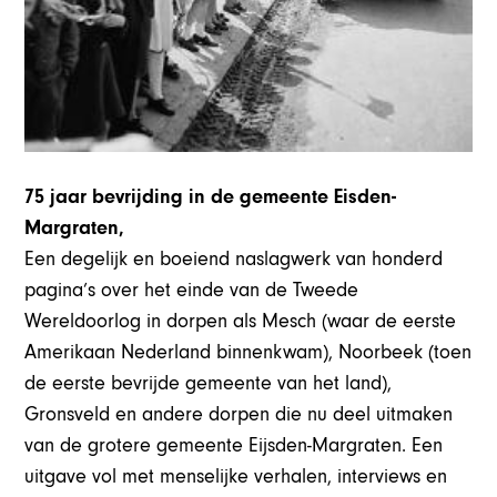
75 jaar bevrijding in de gemeente Eisden-
Margraten,
Een degelijk en boeiend naslagwerk van honderd
pagina’s over het einde van de Tweede
Wereldoorlog in dorpen als Mesch (waar de eerste
Amerikaan Nederland binnenkwam), Noorbeek (toen
de eerste bevrijde gemeente van het land),
Gronsveld en andere dorpen die nu deel uitmaken
van de grotere gemeente Eijsden-Margraten. Een
uitgave vol met menselijke verhalen, interviews en