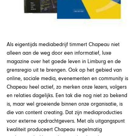
Als eigentijds mediabedrijf timmert Chapeau niet
alleen aan de weg door een informatief, luxe
magazine over het goede leven in Limburg en de
grensregio uit te brengen. Ook op het gebied van
online, sociale media, evenementen en community is
Chapeau heel actief, zo merken onze lezers, volgers
en relaties dagelijks. Een tak die nog niet zo bekend
is, maar wel groeiende binnen onze organisatie, is
die van content creating. Dat zijn mediaproducties
voor externe opdrachtgevers. Met als uitgangspunt
kwaliteit produceert Chapeau regelmatig