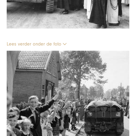
Lees verder onder de foto