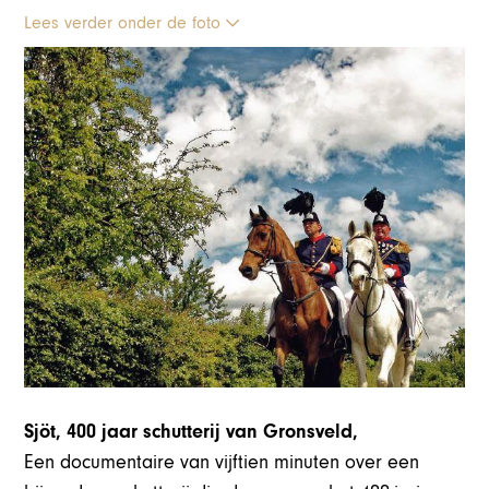
Lees verder onder de foto
Sjöt, 400 jaar schutterij van Gronsveld,
Een documentaire van vijftien minuten over een