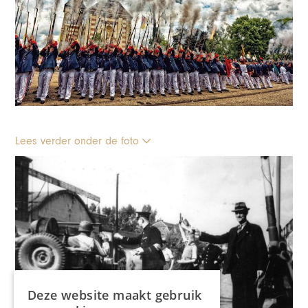
Lees verder onder de foto
Deze website maakt gebruik