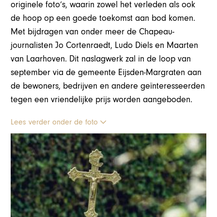
originele foto’s, waarin zowel het verleden als ook
de hoop op een goede toekomst aan bod komen.
Met bijdragen van onder meer de Chapeau-
journalisten Jo Cortenraedt, Ludo Diels en Maarten
van Laarhoven. Dit naslagwerk zal in de loop van
september via de gemeente Eijsden-Margraten aan
de bewoners, bedrijven en andere geïnteresseerden
tegen een vriendelijke prijs worden aangeboden.
Lees verder onder de foto