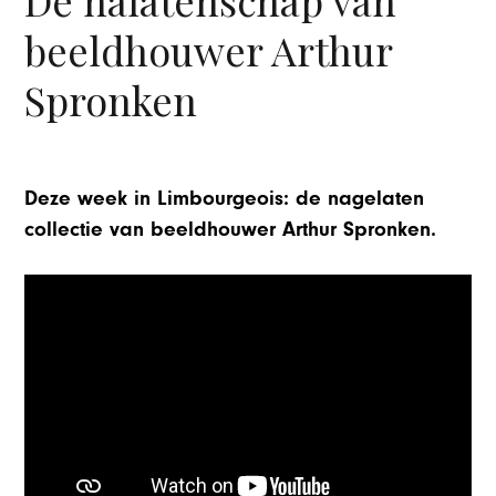
beeldhouwer Arthur
Spronken
Deze week in Limbourgeois: de nagelaten
collectie van beeldhouwer Arthur Spronken.