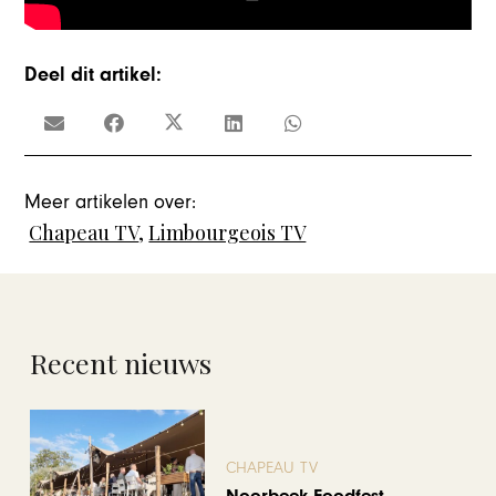
Deel dit artikel:
Meer artikelen over:
Chapeau TV
,
Limbourgeois TV
Recent nieuws
CHAPEAU TV