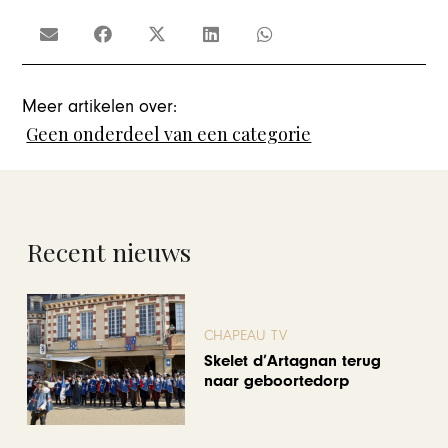
Meer artikelen over:
Geen onderdeel van een categorie
Recent nieuws
CHAPEAU TV
Skelet d’Artagnan terug
naar geboortedorp