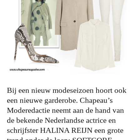
Bij een nieuw modeseizoen hoort ook
een nieuwe garderobe. Chapeau’s
Moderedactie neemt aan de hand van
de bekende Nederlandse actrice en
schrijfster HALINA REIJN een grote