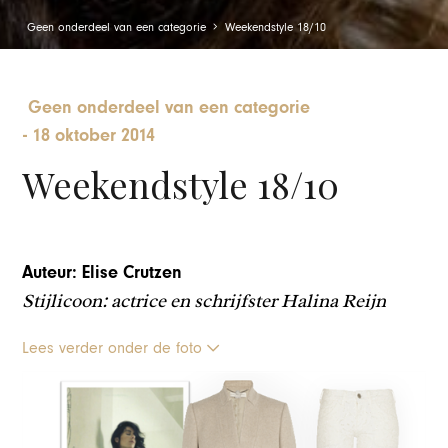
Geen onderdeel van een categorie
Weekendstyle 18/10
Geen onderdeel van een categorie
-
18 oktober 2014
Weekendstyle 18/10
Auteur: Elise Crutzen
Stijlicoon: actrice en schrijfster Halina Reijn
Lees verder onder de foto