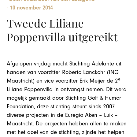
-
10 november 2014
Tweede Liliane
Poppenvilla uitgereikt
Afgelopen vrijdag mocht Stichting Adelante uit
handen van voorzitter Roberto Lanckohr (ING
e
Maastricht) en vice voorzitter Erik Meijer de 2
Liliane Poppenvilla in ontvangst nemen. Dit werd
mogelijk gemaakt door Stichting Golf & Humor
Foundation, deze stichting steunt sinds 2007
diverse projecten in de Euregio Aken – Luik –
Maastricht. De projecten hebben allen te maken
met het doel van de stichting, zijnde het helpen