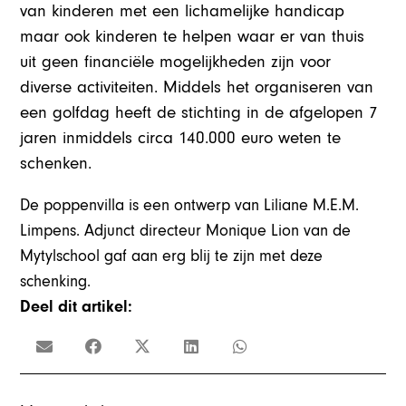
van kinderen met een lichamelijke handicap
maar ook kinderen te helpen waar er van thuis
uit geen financiële mogelijkheden zijn voor
diverse activiteiten. Middels het organiseren van
een golfdag heeft de stichting in de afgelopen 7
jaren inmiddels circa 140.000 euro weten te
schenken.
De poppenvilla is een ontwerp van Liliane M.E.M.
Limpens. Adjunct directeur Monique Lion van de
Mytylschool gaf aan erg blij te zijn met deze
schenking.
Deel dit artikel: