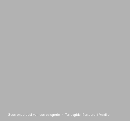
Geen onderdeel van een categorie
Terrasgids: Restaurant Vanille