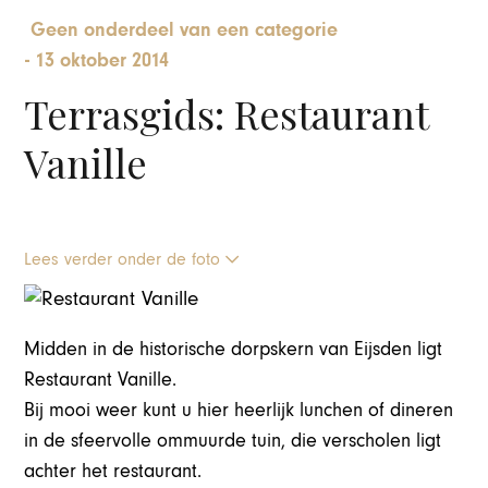
Geen onderdeel van een categorie
-
13 oktober 2014
Terrasgids: Restaurant
Vanille
Lees verder onder de foto
Midden in de historische dorpskern van Eijsden ligt
Restaurant Vanille.
Bij mooi weer kunt u hier heerlijk lunchen of dineren
in de sfeervolle ommuurde tuin, die verscholen ligt
achter het restaurant.