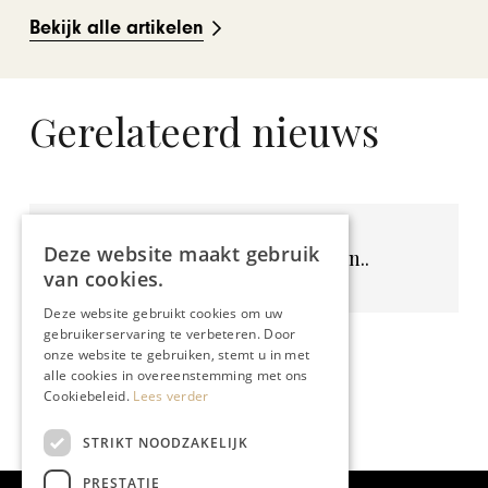
Bekijk alle artikelen
Gerelateerd nieuws
Deze website maakt gebruik
Geen resultaten gevonden..
van cookies.
Deze website gebruikt cookies om uw
gebruikerservaring te verbeteren. Door
onze website te gebruiken, stemt u in met
alle cookies in overeenstemming met ons
Cookiebeleid.
Lees verder
STRIKT NOODZAKELIJK
PRESTATIE