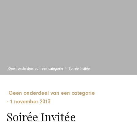
Geen onderdeel van een categorie
Soirée Invitée
Geen onderdeel van een categorie
-
1 november 2013
Soirée Invitée