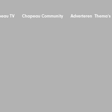
eau TV
Chapeau Community
Adverteren
Thema’s