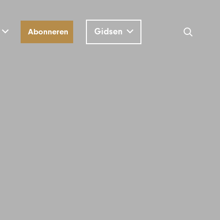
Gidsen
Abonneren