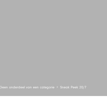
Geen onderdeel van een categorie
Sneak Peek 20/7