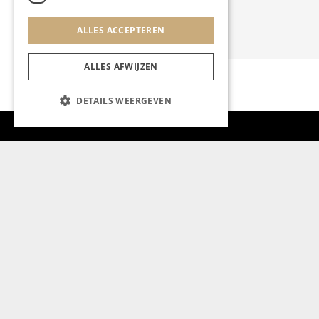
ALLES ACCEPTEREN
ALLES AFWIJZEN
DETAILS WEERGEVEN